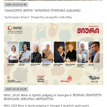
2025-10-20 12:44
“ქართული მილი” როგორც ლიდერი ბაზარზე
“ქართული მილი” როგორც ლიდერი ბაზარზე
2025-10-16 14:28
IWSC 2026 Wine & Spirits Judging in Georgia-ს ჟიურის უცხოელი
წევრების ვინაობა ცნობილია
IWSC 2026 Wine & Spirits Judging in Georgia-ს ჟიურის უცხოელი