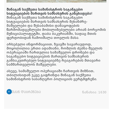
შინაგან საქმეთა სამინისტროს საგანგებო
სიტუაციების მართვის სამსახურის განცხადება!
შინაგან საქმეთა სამინისტროს საგანგებო
სიტუაციების მართვის სამსახურის მეხანძრე-
მაშველები და შესაბამისი დანაყოფების
წარმომადგენლები მობილიზებულები არიან ბორჯომის
მუნიციპალიტეტში, დაბა ბაკურიანში, სადაც მთის
ფერდობიდან ჩამოიშალა თოვლის მასა.
არსებული ინფორმაციით, ზვავში სავარაუდოდ,
მოყოლილია ერთი ადამიანი, რომლის ძებნა-შველის
ოპერაციაში ჩართულია სამაშველო დრონები და
საგანგებო სიტუაციების მართვის სამსახურის
განსაკუთრებულ სიტუაციებზე რეაგირების მთავარი
სამმართველოს მაშველები.
ასევე, სამაშველო ოპერაციაში ჩართვის მიზნით,
თბილისიდან უკვე გაფრინდა შინაგან საქმეთა
სამინისტროს სასაზღვრო პოლიციის ვერტმფრენი.
უკან დაბრუნება
ნანახია:
1630