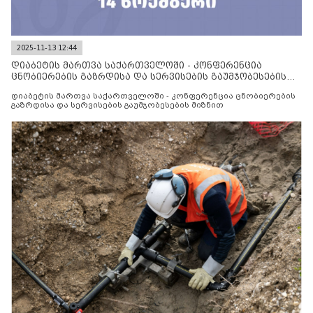
2025-11-13 12:44
დიაბეტის მართვა საქართველოში - კონფერენცია
ცნობიერების გაზრდისა და სერვისების გაუმჯობესების
მიზნით
დიაბეტის მართვა საქართველოში - კონფერენცია ცნობიერების
გაზრდისა და სერვისების გაუმჯობესების მიზნით