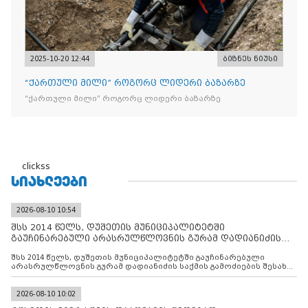
2025-10-20 12:44
ბიზნეს ნიუსი
“ქართული მილი” როგორც ლიდერი ბაზარზე
“ქართული მილი” როგორც ლიდერი ბაზარზე
clickss
ᲡᲘᲐᲮᲚᲔᲔᲑᲘ
2026-08-10 10:54
შსს 2014 წელს, დუშეთის მუნიციპალიტეტში
გაუჩინარებული არასრულწლოვნის გურამ დადიანიძის
საქმის გამოძიებ
შსს 2014 წელს, დუშეთის მუნიციპალიტეტში გაუჩინარებული
არასრულწლოვნის გურამ დადიანიძის საქმის გამოძიების შესახებ
ინფორმაციას ავრცელებს
2026-08-10 10:02