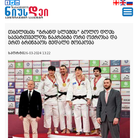
თბილისის "გრანდ სლემის" ბოლო დღეს
საქართველოს ნაკრებმა ორი ოქროსა და
ერთ ბრინჯაოს მედალი მოიპოვა
სპორტი
26-03-2024 13:22