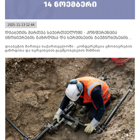
2025-11-13 12:44
დიაბეტის მართვა საქართველოში - კონფერენცია
ცნობიერების გაზრდისა და სერვისების გაუმჯობესების
მიზნით
დიაბეტის მართვა საქართველოში - კონფერენცია ცნობიერების
გაზრდისა და სერვისების გაუმჯობესების მიზნით