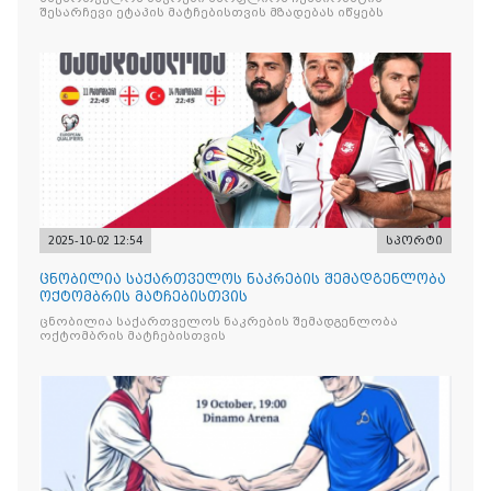
შესარჩევი ეტაპის მატჩებისთვის მზადებას იწყებს
2025-10-02 12:54
სპორტი
ცნობილია საქართველოს ნაკრების შემადგენლობა
ოქტომბრის მატჩებისთვის
ცნობილია საქართველოს ნაკრების შემადგენლობა
ოქტომბრის მატჩებისთვის