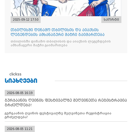
2025-09-12 17:50
სპორტი
თბილისში დინამო თბილისის და აიაქსის
ლეგენდების ამხანაგური მატჩი გაიმართება
თბილისში დინამო თბილისის და აიაქსის ლეგენდების
ამხანაგური მატჩი გაიმართება
clickss
ᲡᲘᲐᲮᲚᲔᲔᲑᲘ
2026-08-05 16:19
გურჯაანის ღვინის ფესტივალზე მეღვინეთა რეგისტრაცია
გრძელდება!
გურჯაანის ღვინის ფესტივალზე მეღვინეთა რეგისტრაცია
გრძელდება!
2026-08-05 11:21