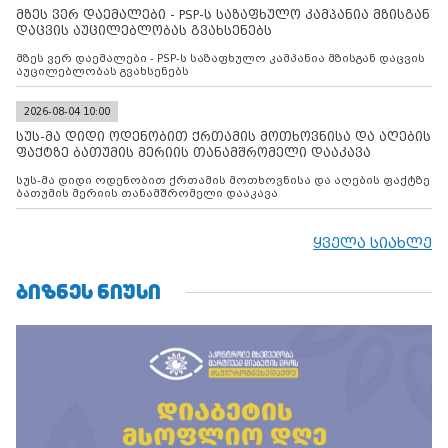
მზეს ვერ დაემალები - PSP-ს საზაფხულო კამპანია მზისგან
დაცვის აუცილებლობას გვახსენებს
მზეს ვერ დაემალები - PSP-ს საზაფხულო კამპანია მზისგან დაცვის
აუცილებლობას გვახსენებს
2026-08-04 10:00
სუს-მა დიდი ოდენობით ქრთამის მოთხოვნისა და აღების
ფაქტზე ბათუმის მერიის თანამშრომელი დააკავა
სუს-მა დიდი ოდენობით ქრთამის მოთხოვნისა და აღების ფაქტზე
ბათუმის მერიის თანამშრომელი დააკავა
ყველა სიახლე
ᲑᲘᲖᲜᲔᲡ ᲜᲘᲣᲡᲘ