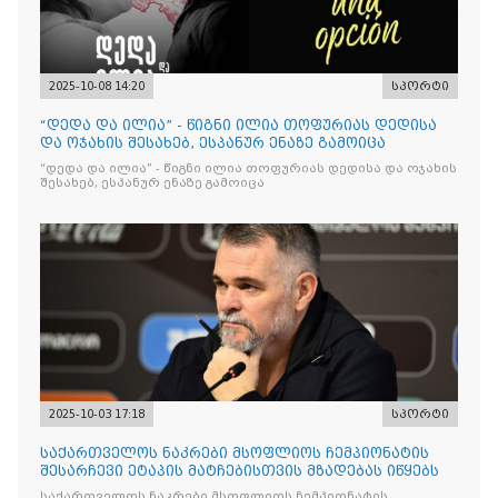
2025-10-08 14:20
სპორტი
“დედა და ილია” - წიგნი ილია თოფურიას დედისა
და ოჯახის შესახებ, ესპანურ ენაზე გამოიცა
“დედა და ილია” - წიგნი ილია თოფურიას დედისა და ოჯახის
შესახებ, ესპანურ ენაზე გამოიცა
2025-10-03 17:18
სპორტი
საქართველოს ნაკრები მსოფლიოს ჩემპიონატის
შესარჩევი ეტაპის მატჩებისთვის მზადებას იწყებს
საქართველოს ნაკრები მსოფლიოს ჩემპიონატის