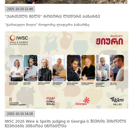
2025-10-20 12:44
“ქართული მილი” როგორც ლიდერი ბაზარზე
“ქართული მილი” როგორც ლიდერი ბაზარზე
2025-10-16 14:28
IWSC 2026 Wine & Spirits Judging in Georgia-ს ჟიურის უცხოელი
წევრების ვინაობა ცნობილია