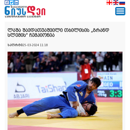
ლაშა შავდათუაშვილი თბილისის „გრანდ
სლემის“ ჩემპიონია
სპორტი
25-03-2024 11:18