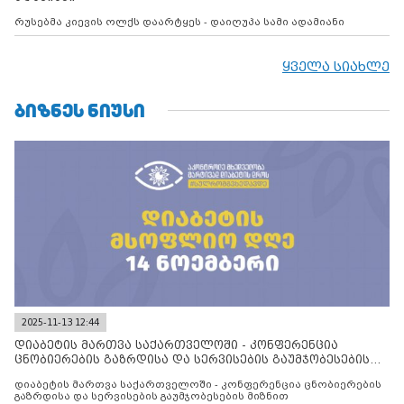
რუსებმა კიევის ოლქს დაარტყეს - დაიღუპა სამი ადამიანი
ყველა სიახლე
ᲑᲘᲖᲜᲔᲡ ᲜᲘᲣᲡᲘ
2025-11-13 12:44
დიაბეტის მართვა საქართველოში - კონფერენცია
ცნობიერების გაზრდისა და სერვისების გაუმჯობესების
მიზნით
დიაბეტის მართვა საქართველოში - კონფერენცია ცნობიერების
გაზრდისა და სერვისების გაუმჯობესების მიზნით