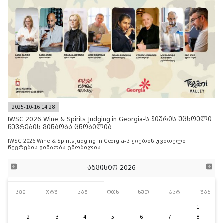
2025-10-16 14:28
IWSC 2026 Wine & Spirits Judging in Georgia-ს ჟიურის უცხოელი
წევრების ვინაობა ცნობილია
IWSC 2026 Wine & Spirits Judging in Georgia-ს ჟიურის უცხოელი
წევრების ვინაობა ცნობილია
აგვისტო 2026
კვი
ორშ
სამ
ოთხ
ხუთ
პარ
შაბ
1
2
3
4
5
6
7
8