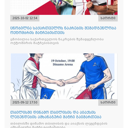
2025-10-02 12:54
სპორტი
ცნობილია საქართველოს ნაკრების შემადგენლობა
ოქტომბრის მატჩებისთვის
ცნობილია საქართველოს ნაკრების შემადგენლობა
ოქტომბრის მატჩებისთვის
2025-09-12 17:50
სპორტი
თბილისში დინამო თბილისის და აიაქსის
ლეგენდების ამხანაგური მატჩი გაიმართება
თბილისში დინამო თბილისის და აიაქსის ლეგენდების
ამხანაგური მატჩი გაიმართება