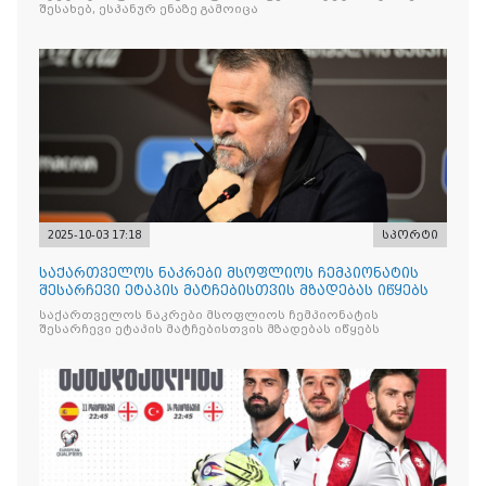
შესახებ, ესპანურ ენაზე გამოიცა
2025-10-03 17:18
სპორტი
საქართველოს ნაკრები მსოფლიოს ჩემპიონატის
შესარჩევი ეტაპის მატჩებისთვის მზადებას იწყებს
საქართველოს ნაკრები მსოფლიოს ჩემპიონატის
შესარჩევი ეტაპის მატჩებისთვის მზადებას იწყებს