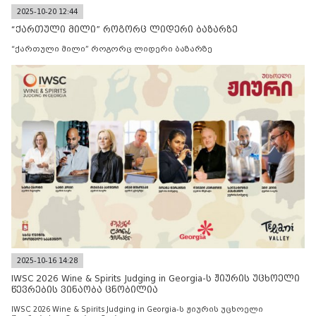
2025-10-20 12:44
“ქართული მილი” როგორც ლიდერი ბაზარზე
“ქართული მილი” როგორც ლიდერი ბაზარზე
2025-10-16 14:28
IWSC 2026 Wine & Spirits Judging in Georgia-ს ჟიურის უცხოელი
წევრების ვინაობა ცნობილია
IWSC 2026 Wine & Spirits Judging in Georgia-ს ჟიურის უცხოელი