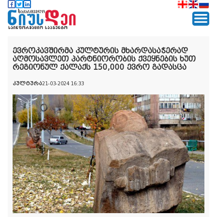
ევროკავშირმა კულტურის მხარდასაჭერად
აღმოსავლეთ პარტნიორობის ქვეყნების ხუთ
რეგიონულ ქალაქს 150,000 ევრო გადასცა
კულტურა
21-03-2024 16:33