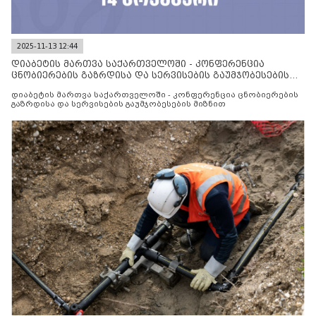
2025-11-13 12:44
დიაბეტის მართვა საქართველოში - კონფერენცია
ცნობიერების გაზრდისა და სერვისების გაუმჯობესების
მიზნით
დიაბეტის მართვა საქართველოში - კონფერენცია ცნობიერების
გაზრდისა და სერვისების გაუმჯობესების მიზნით