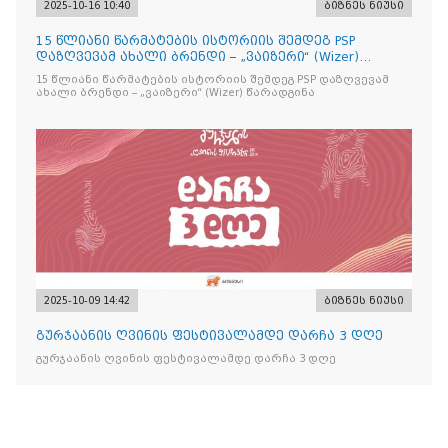
2025-10-16 10:40
ბიზნეს ნიუსი
15 წლიანი წარმატების ისტორიის შემდეგ PSP
დაზღვევამ ახალი ბრენდი – „ვაიზერი“ (Wizer)
წარადგინა
15 წლიანი წარმატების ისტორიის შემდეგ PSP დაზღვევამ
ახალი ბრენდი – „ვაიზერი“ (Wizer) წარადგინა
2025-10-09 14:42
ბიზნეს ნიუსი
გურჯაანის ღვინის ფესტივალამდე დარჩა 3 დღე
გურჯაანის ღვინის ფესტივალამდე დარჩა 3 დღე