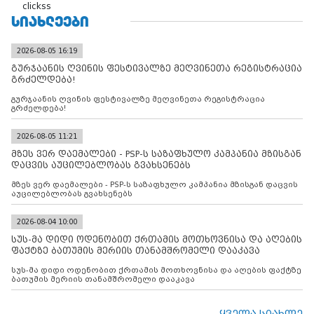
clickss
ᲡᲘᲐᲮᲚᲔᲔᲑᲘ
2026-08-05 16:19
გურჯაანის ღვინის ფესტივალზე მეღვინეთა რეგისტრაცია
გრძელდება!
გურჯაანის ღვინის ფესტივალზე მეღვინეთა რეგისტრაცია
გრძელდება!
2026-08-05 11:21
მზეს ვერ დაემალები - PSP-ს საზაფხულო კამპანია მზისგან
დაცვის აუცილებლობას გვახსენებს
მზეს ვერ დაემალები - PSP-ს საზაფხულო კამპანია მზისგან დაცვის
აუცილებლობას გვახსენებს
2026-08-04 10:00
სუს-მა დიდი ოდენობით ქრთამის მოთხოვნისა და აღების
ფაქტზე ბათუმის მერიის თანამშრომელი დააკავა
სუს-მა დიდი ოდენობით ქრთამის მოთხოვნისა და აღების ფაქტზე
ბათუმის მერიის თანამშრომელი დააკავა
ყველა სიახლე