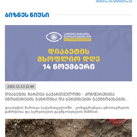
ᲑᲘᲖᲜᲔᲡ ᲜᲘᲣᲡᲘ
2025-11-13 12:44
დიაბეტის მართვა საქართველოში - კონფერენცია
ცნობიერების გაზრდისა და სერვისების გაუმჯობესების
მიზნით
დიაბეტის მართვა საქართველოში - კონფერენცია ცნობიერების
გაზრდისა და სერვისების გაუმჯობესების მიზნით