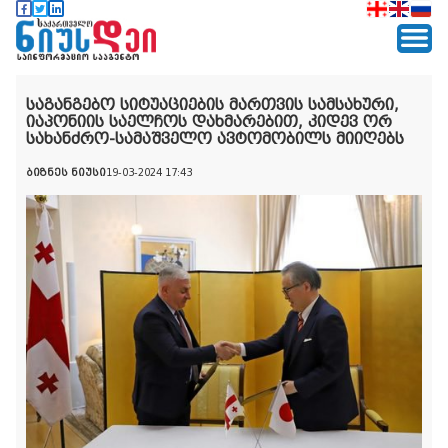
საგანგებო სიტუაციების მართვის სამსახური,
იაპონიის საელჩოს დახმარებით, კიდევ ორ
სახანძრო-სამაშველო ავტომობილს მიიღებს
ბიზნეს ნიუსი
19-03-2024 17:43