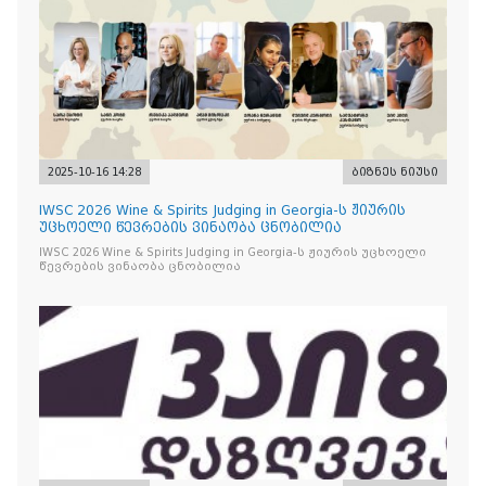
2025-10-16 14:28
ბიზნეს ნიუსი
IWSC 2026 Wine & Spirits Judging in Georgia-ს ჟიურის
უცხოელი წევრების ვინაობა ცნობილია
IWSC 2026 Wine & Spirits Judging in Georgia-ს ჟიურის უცხოელი
წევრების ვინაობა ცნობილია