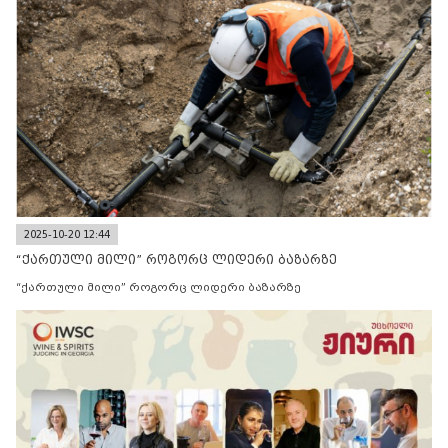
2025-10-20 12:44
“ქართული მილი” როგორც ლიდერი ბაზარზე
“ქართული მილი” როგორც ლიდერი ბაზარზე