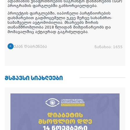
ადამიანის უსაფრთხოების საგრანტო დახმარების (GGP)
პროგრამის ფარგლებში განხორციელდება.
პროექტის ფარგლებში, იაპონელი პარტნიორების
დახმარებით გადმოცემული უკვე მერვე სახანძრო-
სამაშველო ავტომობილია. მხარეებს შორის
თანამშრომლობა 2018 წლიდან მიმდინარეობს და
მომავალშიც აქტიურად გაგრძელდება.
უკან დაბრუნება
ნანახია:
1655
ᲛᲡᲒᲐᲕᲡᲘ ᲡᲘᲐᲮᲚᲔᲔᲑᲘ