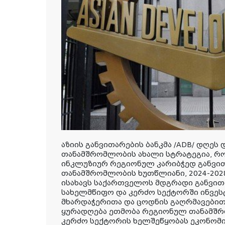
აზიის განვითარების ბანკმა /ADB/ დღე
თანამშრომლობის ახალი სტრატეგია, რომ
ინკლუზიურ რეგიონულ კარიბჭედ განვით
თანამშრომლობის ხუთწლიანი, 2024-202
ისახავს საქართველოს მდგრადი განვით
სახელმწიფო და კერძო სექტორში ინვე
მხარდაჭერითა და ცოდნის გაღრმავებით
ყურადღება ეთმობა რეგიონულ თანამშრ
კერძო სექტორის ხელშეწყობას ეკონომი