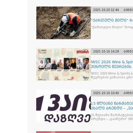
2025-10-20 12:44
ბიზნ
“ქართული მილი” 
“ქართული მილი” რო
2025-10-16 14:28
ბიზნ
IWSC 2026 Wine & Spir
უცხოელი წევრების
IWSC 2026 Wine & Spirit
წევრების ვინაობა ცნ
2025-10-16 10:40
ბიზნ
15 წლიანი წარმატე
ახალი ბრენდი – „ვა
15 წლიანი წარმატების
ბრენდი – „ვაიზერ