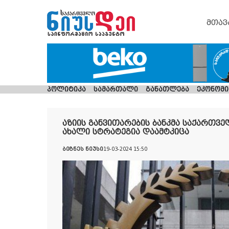
მთავ
პოლიტიკა
სამართალი
განათლება
ეკონომი
აზიის განვითარების ბანკმა საქართ
ახალი სტრატეგია დაამტკიცა
ბიზნეს ნიუსი
19-03-2024 15:50