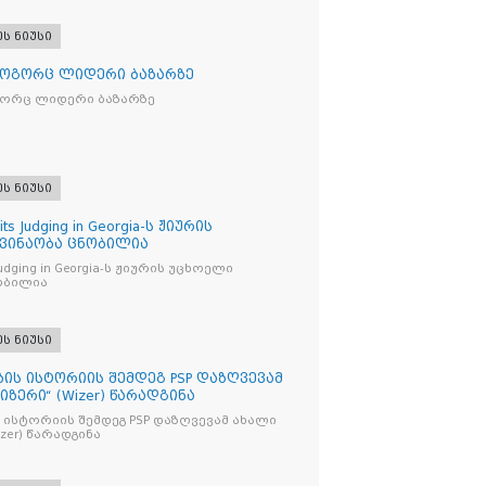
ეს ნიუსი
როგორც ლიდერი ბაზარზე
გორც ლიდერი ბაზარზე
ეს ნიუსი
its Judging in Georgia-ს ჟიურის
 ვინაობა ცნობილია
s Judging in Georgia-ს ჟიურის უცხოელი
ობილია
ეს ნიუსი
ბის ისტორიის შემდეგ PSP დაზღვევამ
იზერი“ (Wizer) წარადგინა
 ისტორიის შემდეგ PSP დაზღვევამ ახალი
ი“ (Wizer) წარადგინა