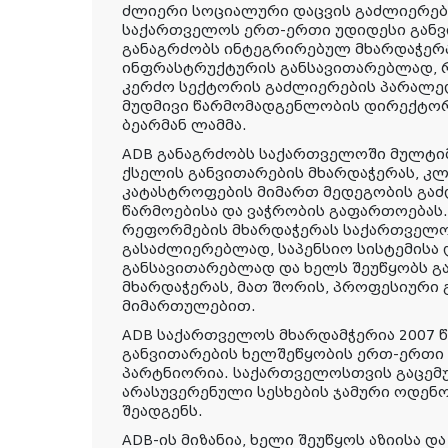
ძლიერი სოციალური დაცვის გაძლიერებ
საქართველოს ერთ-ერთი უდიდესი განვ
განაგრძობს ინტეგრირებულ მხარდაჭერ
ინფრასტრუქტურის განსავითარებლად, 
კერძო სექტორის გაძლიერების პარალელ
მუდმივი წარმომადგენლობის დირექტო
ბეარმან ლამმა.
ADB განაგრძობს საქართველოში მულტ
ქსელის განვითარების მხარდაჭერას, კლ
კატასტროფების მიმართ მედეგობის გაძ
წარმოებისა და ვაჭრობის გაფართოებას. 
რეფორმების მხარდაჭერას საქართველო
გასაძლიერებლად, საპენსიო სისტემისა 
განსავითარებლად და ხელს შეუწყობს გ
მხარდაჭერას, მათ შორის, პროფესიური 
მიმართულებით.
ADB საქართველოს მხარდამჭერია 2007 წ
განვითარების ხელშეწყობის ერთ-ერთი
პარტნიორია. საქართველოსთვის გაცემ
არასუვერენული სესხების ჯამური ოდენ
შეადგენს.
ADB-ის მიზანია, ხელი შეუწყოს აზიისა დ