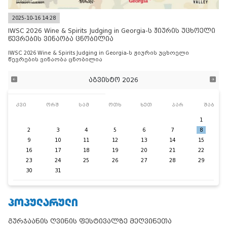
2025-10-16 14:28
IWSC 2026 Wine & Spirits Judging in Georgia-ს ჟიურის უცხოელი
წევრების ვინაობა ცნობილია
IWSC 2026 Wine & Spirits Judging in Georgia-ს ჟიურის უცხოელი
წევრების ვინაობა ცნობილია
აგვისტო 2026
კვი
ორშ
სამ
ოთხ
ხუთ
პარ
შაბ
1
2
3
4
5
6
7
8
9
10
11
12
13
14
15
16
17
18
19
20
21
22
23
24
25
26
27
28
29
30
31
ᲞᲝᲞᲣᲚᲐᲠᲣᲚᲘ
გურჯაანის ღვინის ფესტივალზე მეღვინეთა