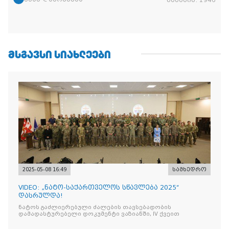
ᲛᲡᲒᲐᲕᲡᲘ ᲡᲘᲐᲮᲚᲔᲔᲑᲘ
2025-05-08 16:49
სამხედრო
VIDEO: „ნატო-საქართველოს სწავლება 2025“
დასრულდა!
ნატოს გაძლიერებული ძალების თავსებადობის
დამადასტურებელი დოკუმენტი ვაზიანში, IV ქვეით