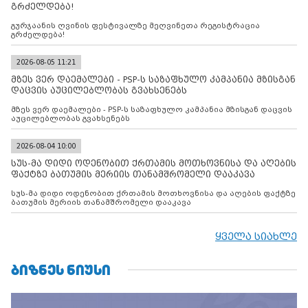
გრძელდება!
გურჯაანის ღვინის ფესტივალზე მეღვინეთა რეგისტრაცია
გრძელდება!
2026-08-05 11:21
მზეს ვერ დაემალები - PSP-ს საზაფხულო კამპანია მზისგან
დაცვის აუცილებლობას გვახსენებს
მზეს ვერ დაემალები - PSP-ს საზაფხულო კამპანია მზისგან დაცვის
აუცილებლობას გვახსენებს
2026-08-04 10:00
სუს-მა დიდი ოდენობით ქრთამის მოთხოვნისა და აღების
ფაქტზე ბათუმის მერიის თანამშრომელი დააკავა
სუს-მა დიდი ოდენობით ქრთამის მოთხოვნისა და აღების ფაქტზე
ბათუმის მერიის თანამშრომელი დააკავა
ყველა სიახლე
ᲑᲘᲖᲜᲔᲡ ᲜᲘᲣᲡᲘ