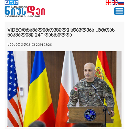
VIDEO/მრავალეროვნული სწავლება „ტროას
ნაკვალევი 24“ დასრულდა
სამხედრო
15-03-2024 16:26