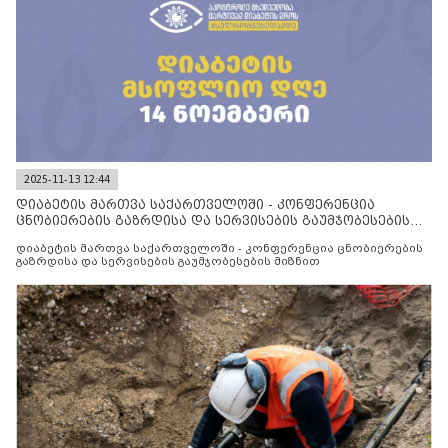
2025-11-13 12:44
დიაბეტის მართვა საქართველოში - კონფერენცია
ცნობიერების გაზრდისა და სერვისების გაუმჯობესების
მიზნით
დიაბეტის მართვა საქართველოში - კონფერენცია ცნობიერების
გაზრდისა და სერვისების გაუმჯობესების მიზნით