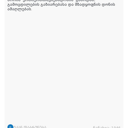
გამოცდილების გაზიარებასა და მზადყოფნის დონის
ამაღლებას.
უკან დაბრუნება
ნანახია:
1946