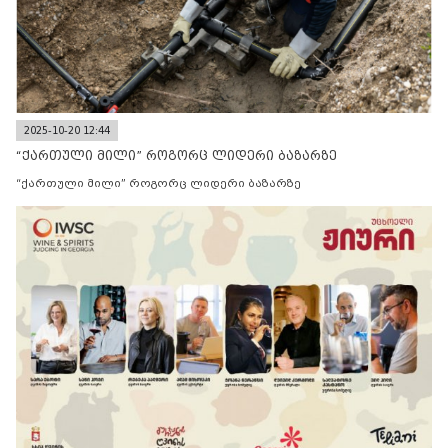
2025-10-20 12:44
“ქართული მილი” როგორც ლიდერი ბაზარზე
“ქართული მილი” როგორც ლიდერი ბაზარზე