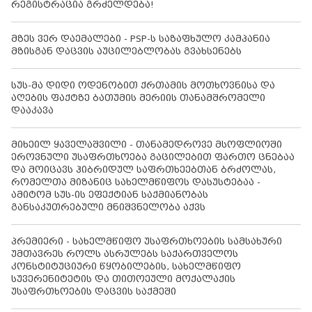
რეგისტრაცია გრძელდება!
მზეს ვერ დაემალები - PSP-ს საზაფხულო კამპანია
მზისგან დაცვის აუცილებლობას გვახსენებს
სუს-მა დიდი ოდენობით ქრთამის მოთხოვნისა და
აღების ფაქტზე ბათუმის მერიის თანამშრომელი
დააკავა
მიხეილ ყაველაშვილი - თანამედროვე მსოფლიოში
ეროვნული უსაფრთხოება გაცილებით ფართო ცნებაა
და მოიცავს ჰიბრიდულ საფრთხეებთან ბრძოლას,
რომელთა მიზანიც სახელმწიფოს დასუსტებაა -
ამიტომ სუს-ის ეფექტიან საქმიანობას
განსაკუთრებული მნიშვნელობა აქვს
პრემიერი - სახელმწიფო უსაფრთხოების სამსახური
უმთავრეს როლს ასრულებს საქართველოს
კონსტიტუციური წყობილების, სახელმწიფო
სუვერენიტეტის და თითოეული მოქალაქის
უსაფრთხოების დაცვის საქმეში