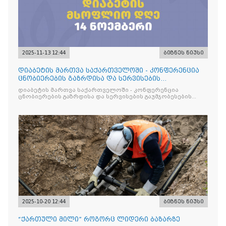
2025-11-13 12:44
ბიზნეს ნიუსი
დიაბეტის მართვა საქართველოში - კონფერენცია
ცნობიერების გაზრდისა და სერვისების
გაუმჯობესების მიზნით
დიაბეტის მართვა საქართველოში - კონფერენცია
ცნობიერების გაზრდისა და სერვისების გაუმჯობესების
მიზნით
2025-10-20 12:44
ბიზნეს ნიუსი
“ქართული მილი” როგორც ლიდერი ბაზარზე