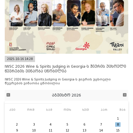
2025-10-16 14:28
IWSC 2026 Wine & Spirits Judging in Georgia-ს ჟიურის უცხოელი
წევრების ვინაობა ცნობილია
IWSC 2026 Wine & Spirits Judging in Georgia-ს ჟიურის უცხოელი
წევრების ვინაობა ცნობილია
აგვისტო 2026
კვი
ორშ
სამ
ოთხ
ხუთ
პარ
შაბ
1
2
3
4
5
6
7
8
9
10
11
12
13
14
15