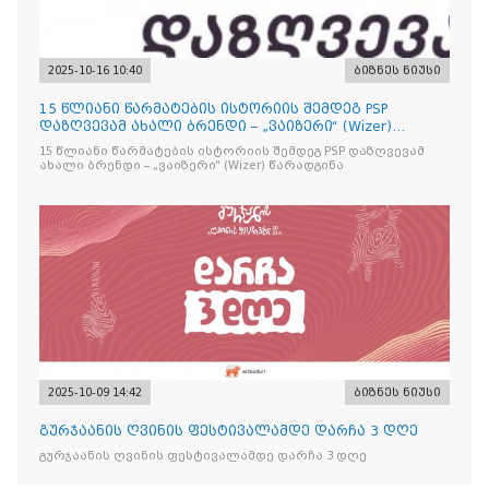
2025-10-16 10:40
ბიზნეს ნიუსი
15 წლიანი წარმატების ისტორიის შემდეგ PSP
დაზღვევამ ახალი ბრენდი – „ვაიზერი“ (Wizer)
წარადგინა
15 წლიანი წარმატების ისტორიის შემდეგ PSP დაზღვევამ
ახალი ბრენდი – „ვაიზერი“ (Wizer) წარადგინა
2025-10-09 14:42
ბიზნეს ნიუსი
გურჯაანის ღვინის ფესტივალამდე დარჩა 3 დღე
გურჯაანის ღვინის ფესტივალამდე დარჩა 3 დღე