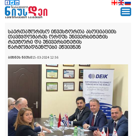
საერთაშორისო ინვესტორთა ასოციაციის
თავმჯდომარეს ორდუს უნივერსიტეტის
რექტორი და უნივერსიტეტის
წარმომადგენლები ეწვივნენ
ბიზნეს ნიუსი
15-03-2024 12:56