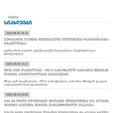
clickss
ᲡᲘᲐᲮᲚᲔᲔᲑᲘ
2026-08-05 16:19
გურჯაანის ღვინის ფესტივალზე მეღვინეთა რეგისტრაცია
გრძელდება!
გურჯაანის ღვინის ფესტივალზე მეღვინეთა რეგისტრაცია
გრძელდება!
2026-08-05 11:21
მზეს ვერ დაემალები - PSP-ს საზაფხულო კამპანია მზისგან
დაცვის აუცილებლობას გვახსენებს
მზეს ვერ დაემალები - PSP-ს საზაფხულო კამპანია მზისგან დაცვის
აუცილებლობას გვახსენებს
2026-08-04 10:00
სუს-მა დიდი ოდენობით ქრთამის მოთხოვნისა და აღების
ფაქტზე ბათუმის მერიის თანამშრომელი დააკავა
სუს-მა დიდი ოდენობით ქრთამის მოთხოვნისა და აღების ფაქტზე