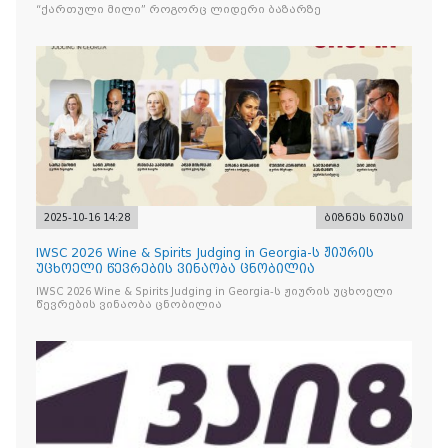
“ქართული მილი” როგორც ლიდერი ბაზარზე
2025-10-16 14:28
ბიზნეს ნიუსი
IWSC 2026 Wine & Spirits Judging in Georgia-ს ჟიურის
უცხოელი წევრების ვინაობა ცნობილია
IWSC 2026 Wine & Spirits Judging in Georgia-ს ჟიურის უცხოელი
წევრების ვინაობა ცნობილია