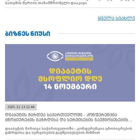
ბათუმის მერიის თანამშრომელი დააკავა
ყველა სიახლე
ᲑᲘᲖᲜᲔᲡ ᲜᲘᲣᲡᲘ
2025-11-13 12:44
დიაბეტის მართვა საქართველოში - კონფერენცია
ცნობიერების გაზრდისა და სერვისების გაუმჯობესების
მიზნით
დიაბეტის მართვა საქართველოში - კონფერენცია ცნობიერების
გაზრდისა და სერვისების გაუმჯობესების მიზნით