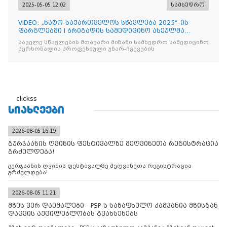
2025-05-05 12:02
სამხედრო
VIDEO: „ნატო-საქართველოს სწავლება 2025“-ის
ფარგლებში I ბრიგადის სამედიცინო ასეულმა
საველე ჰოსპიტალის
საველე სწავლების მთავარი მიზანი სამხედრო სამედიცინო
პერსონალის პროფესიული უნარ-ჩვევების
clickss
ᲡᲘᲐᲮᲚᲔᲔᲑᲘ
2026-08-05 16:19
გურჯაანის ღვინის ფესტივალზე მეღვინეთა რეგისტრაცია
გრძელდება!
გურჯაანის ღვინის ფესტივალზე მეღვინეთა რეგისტრაცია
გრძელდება!
2026-08-05 11:21
მზეს ვერ დაემალები - PSP-ს საზაფხულო კამპანია მზისგან
დაცვის აუცილებლობას გვახსენებს