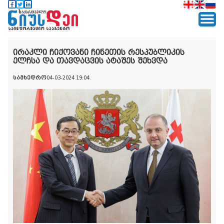
ირაკლი ჩიქოვანი ჩინეთის რესპუბლიკის
ელჩსა და თავდაცვის ატაშეს შეხვდა
სამხედრო
04-03-2024 19:04