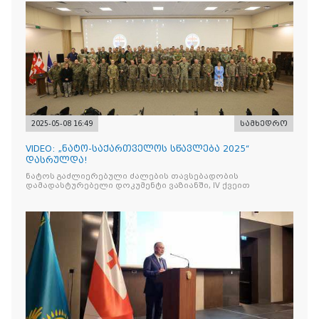
2025-05-08 16:49
სამხედრო
VIDEO: „ნატო-საქართველოს სწავლება 2025“
დასრულდა!
ნატოს გაძლიერებული ძალების თავსებადობის
დამადასტურებელი დოკუმენტი ვაზიანში, IV ქვეით