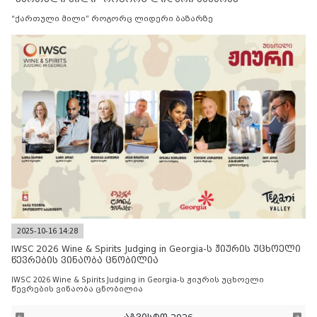
“ქართული მილი” როგორც ლიდერი ბაზარზე
2025-10-16 14:28
IWSC 2026 Wine & Spirits Judging in Georgia-ს ჟიურის უცხოელი
წევრების ვინაობა ცნობილია
IWSC 2026 Wine & Spirits Judging in Georgia-ს ჟიურის უცხოელი
წევრების ვინაობა ცნობილია