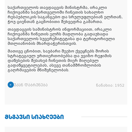
საქართველოს თავდაცვის მინისტრმა, ირაკლი
ჩიქოვანმა საქართველოში ჩინეთის სახალხო
რესპუბლიკის საგანგებო და სრულუფლებიან ელჩთან,
ჭოუ ციენთან გაცნობითი შეხვედრა გამართა.
თავდაცვის სამინისტროს ინფორმაციით, ირაკლი
ჩიქოვანმა ჩინეთის ელჩს მადლობა გადაუხადა
საქართველოს სუვერენიტეტისა და ტერიტორიული
მთლიანობის მხარდაჭერისთვის.
მათივე ცნობით, საუბარი შეეხო ქვეყნებს შორის
სტრატეგიულ ურთიერთობებსა და უვიზო რეჟიმის
დაწესების შესახებ ჩინეთის მიერ მიღებულ
გადაწყვეტილებას, ასევე თანამშრომლობის
გაღრმავების მნიშვნელობას.
უკან დაბრუნება
ნანახია:
1952
ᲛᲡᲒᲐᲕᲡᲘ ᲡᲘᲐᲮᲚᲔᲔᲑᲘ