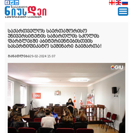
საქართველოს საერთაშორისო
უნივერსიტეტის სამართლის სკოლის
ფარგლებში აბიტურიენტებისთვის
სასერტიფიკატო სემინარი გაიმართა!
განათლება
29-02-2024 15:07