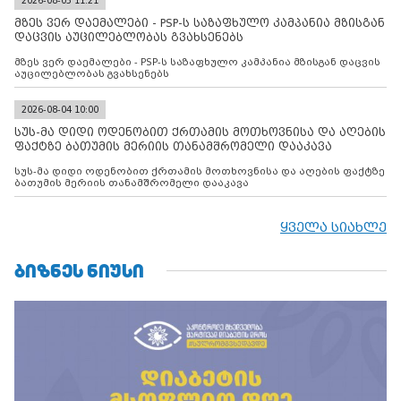
2026-08-05 11:21
მზეს ვერ დაემალები - PSP-ს საზაფხულო კამპანია მზისგან
დაცვის აუცილებლობას გვახსენებს
მზეს ვერ დაემალები - PSP-ს საზაფხულო კამპანია მზისგან დაცვის
აუცილებლობას გვახსენებს
2026-08-04 10:00
სუს-მა დიდი ოდენობით ქრთამის მოთხოვნისა და აღების
ფაქტზე ბათუმის მერიის თანამშრომელი დააკავა
სუს-მა დიდი ოდენობით ქრთამის მოთხოვნისა და აღების ფაქტზე
ბათუმის მერიის თანამშრომელი დააკავა
ყველა სიახლე
ᲑᲘᲖᲜᲔᲡ ᲜᲘᲣᲡᲘ