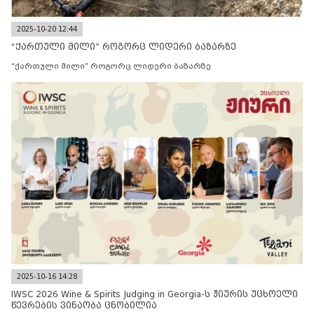
2025-10-20 12:44
“ქართული მილი” როგორც ლიდერი ბაზარზე
“ქართული მილი” როგორც ლიდერი ბაზარზე
2025-10-16 14:28
IWSC 2026 Wine & Spirits Judging in Georgia-ს ჟიურის უცხოელი
წევრების ვინაობა ცნობილია