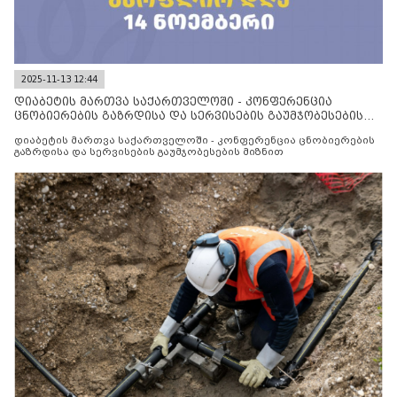
2025-11-13 12:44
დიაბეტის მართვა საქართველოში - კონფერენცია
ცნობიერების გაზრდისა და სერვისების გაუმჯობესების
მიზნით
დიაბეტის მართვა საქართველოში - კონფერენცია ცნობიერების
გაზრდისა და სერვისების გაუმჯობესების მიზნით