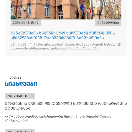
2025-04-18 15:47
განათლება
განათლების სამინისტრო სკოლებში ჩინური ენის
სწავლებასთან დაკავშირებით განცხადებას
ავრცელებს
ამ ეტაპზე ჩინური ენა, დამატებითი მომსახურების სახით, 15
სკოლაში ისწავლება. ვინაიდან მის შესწავლაზე
clickss
ᲡᲘᲐᲮᲚᲔᲔᲑᲘ
2026-08-05 16:19
გურჯაანის ღვინის ფესტივალზე მეღვინეთა რეგისტრაცია
გრძელდება!
გურჯაანის ღვინის ფესტივალზე მეღვინეთა რეგისტრაცია
გრძელდება!