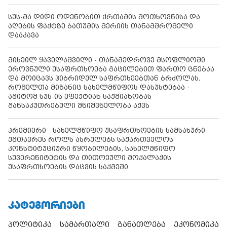
სუს-მა დიდი ოდენობით ქრთამის მოთხოვნისა და
აღების ფაქტზე ბათუმის მერიის თანამშრომელი
დააკავა
მიხეილ ყაველაშვილი - თანამედროვე მსოფლიოში
ეროვნული უსაფრთხოება გაცილებით ფართო ცნებაა
და მოიცავს ჰიბრიდულ საფრთხეებთან ბრძოლას,
რომელთა მიზანიც სახელმწიფოს დასუსტებაა -
ამიტომ სუს-ის ეფექტიან საქმიანობას
განსაკუთრებული მნიშვნელობა აქვს
პრემიერი - სახელმწიფო უსაფრთხოების სამსახური
უმთავრეს როლს ასრულებს საქართველოს
კონსტიტუციური წყობილების, სახელმწიფო
სუვერენიტეტის და თითოეული მოქალაქის
უსაფრთხოების დაცვის საქმეში
ᲙᲐᲢᲔᲒᲝᲠᲘᲔᲑᲘ
პოლიტიკა
სამართალი
განათლება
ეკონომიკა