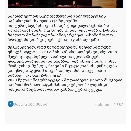
საქართველოს საერთაშორისო უნივერსიტეტის
სამართლის სკოლის ფარგლებში
აბიტურიენტებისთვის სასერტიფიკატო სემინარი
გაიმართა! აბიტურიენტებს შესაძლებლობა ჰქონდათ
მიეღოთ მონაწილეობა იმიტირებულ სასამართლო
პროცესში და რეალური ქეისის განხილვაში.
შეგახსენებთ, რომ საქართველოს საერთაშორისო
უნივერსიტეტი – GIU არის სამართალმემკვიდრე 2008
წელს დაფუძნებული „თბილისი ეკონომიკური
ურთიერთობებისა და სამართლის უნივერსიტეტისა,
რომელსაც შემდეგ წლებში შეეცვალა სახელწოდება
და ეწოდა „გურამ თავართქილაძის სახელობის
სასწავლო უნივერსიტეტი“.
2020 წელს უნივერსიტეტის მფლობელი გახდა მსხვილი
საერთაშორისო საგანმანათლებლო ჰოლდინგი –
ჩინეთის საერთაშორისო განათლების ჯგუფი.
უკან დაბრუნება
ნანახია:
1885