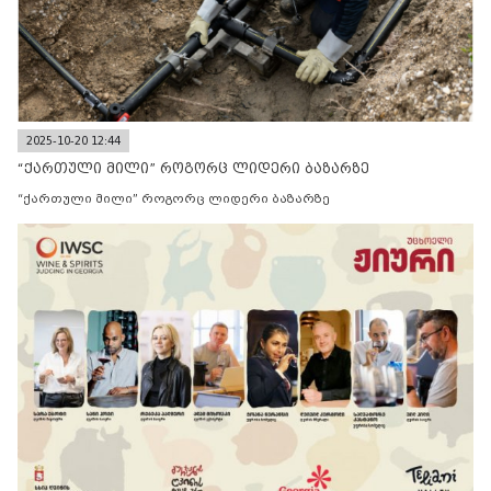
2025-10-20 12:44
“ქართული მილი” როგორც ლიდერი ბაზარზე
“ქართული მილი” როგორც ლიდერი ბაზარზე