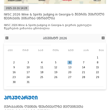
2025-10-16 14:28
IWSC 2026 Wine & Spirits Judging in Georgia-ს ჟიურის უცხოელი
წევრების ვინაობა ცნობილია
IWSC 2026 Wine & Spirits Judging in Georgia-ს ჟიურის უცხოელი
წევრების ვინაობა ცნობილია
აგვისტო 2026
კვი
ორშ
სამ
ოთხ
ხუთ
პარ
შაბ
1
2
3
4
5
6
7
8
9
10
11
12
13
14
15
16
17
18
19
20
21
22
23
24
25
26
27
28
29
30
31
ᲞᲝᲞᲣᲚᲐᲠᲣᲚᲘ
გურჯაანის ღვინის ფესტივალზე მეღვინეთა