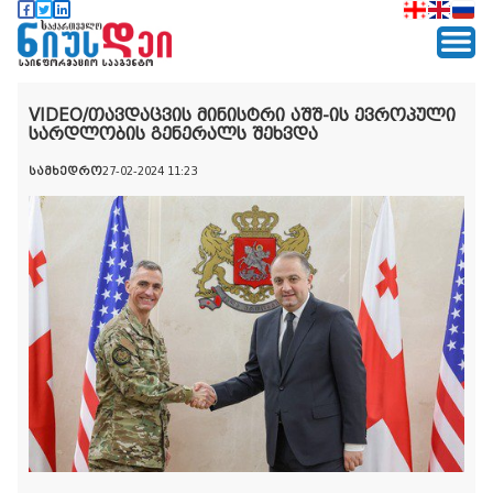
VIDEO/თავდაცვის მინისტრი აშშ-ის ევროპული
სარდლობის გენერალს შეხვდა
სამხედრო
27-02-2024 11:23