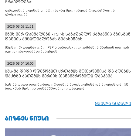
გრძელდება!
გურჯაანის ღვინის ფესტივალზე მეღვინეთა რეგისტრაცია
გრძელდება!
2026-08-05 11:21
მზეს ვერ დაემალები - PSP-ს საზაფხულო კამპანია მზისგან
დაცვის აუცილებლობას გვახსენებს
მზეს ვერ დაემალები - PSP-ს საზაფხულო კამპანია მზისგან დაცვის
აუცილებლობას გვახსენებს
2026-08-04 10:00
სუს-მა დიდი ოდენობით ქრთამის მოთხოვნისა და აღების
ფაქტზე ბათუმის მერიის თანამშრომელი დააკავა
სუს-მა დიდი ოდენობით ქრთამის მოთხოვნისა და აღების ფაქტზე
ბათუმის მერიის თანამშრომელი დააკავა
ყველა სიახლე
ᲑᲘᲖᲜᲔᲡ ᲜᲘᲣᲡᲘ