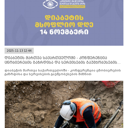
2025-11-13 12:44
დიაბეტის მართვა საქართველოში - კონფერენცია
ცნობიერების გაზრდისა და სერვისების გაუმჯობესების
მიზნით
დიაბეტის მართვა საქართველოში - კონფერენცია ცნობიერების
გაზრდისა და სერვისების გაუმჯობესების მიზნით