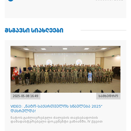
ᲛᲡᲒᲐᲕᲡᲘ ᲡᲘᲐᲮᲚᲔᲔᲑᲘ
2025-05-08 16:49
სამხედრო
VIDEO: „ნატო-საქართველოს სწავლება 2025“
დასრულდა!
ნატოს გაძლიერებული ძალების თავსებადობის
დამადასტურებელი დოკუმენტი ვაზიანში, IV ქვეით