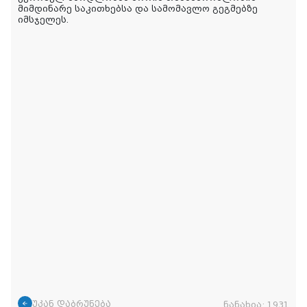
მიმდინარე საკითხებსა და სამომავლო გეგმებზე
იმსჯელეს.
უკან დაბრუნება
ნანახია:
1931