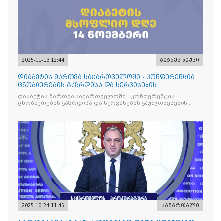
2025-11-13 12:44
ბიზნეს ნიუსი
დიაბეტის მართვა საქართველოში - კონფერენცია
ცნობიერების გაზრდისა და სერვისების
გაუმჯობესების მიზნით
დიაბეტის მართვა საქართველოში - კონფერენცია
ცნობიერების გაზრდისა და სერვისების გაუმჯობესების
მიზნით
2025-10-24 11:45
სამართალი