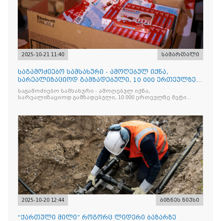
2025-10-21 11:40
სამართალი
საგამოძიებო სამსახური - ამოღებულ იქნა,
სარეალიზაციოდ გამზადებული, 10 000 ერთეულზე
მეტი „Jacobs Monar
საგამოძიებო სამსახური - ამოღებულ იქნა,
სარეალიზაციოდ გამზადებული, 10 000 ერთეულზე მეტი
„Jacobs Monarch”-ის სასაქონლო ნიშნით უკანონო
ნიშანდებული ერთჯერადი ყავა და 2 400 ერთეულზე მეტი
„Raffaello”-ს სასაქონლო ნიშნით უკანონო ნიშანდებული
ტკბილეული
2025-10-20 12:44
ბიზნეს ნიუსი
“ქართული მილი” როგორც ლიდერი ბაზარზე