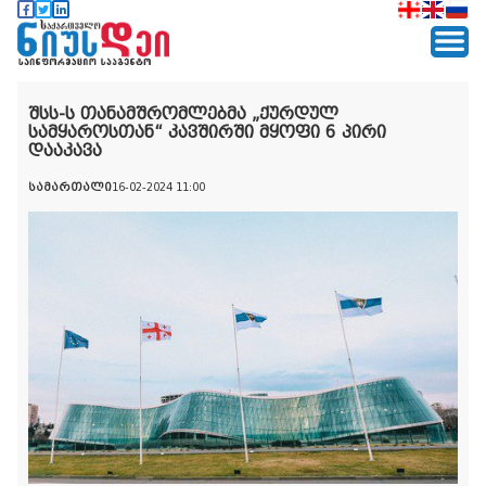
შსს-ს თანამშრომლებმა „ქურდულ
სამყაროსთან“ კავშირში მყოფი 6 პირი
დააკავა
სამართალი
16-02-2024 11:00