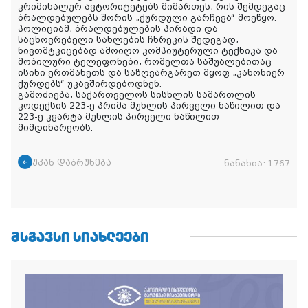
კრიმინალურ ავტორიტეტებს მიმართეს, რის შემდეგაც
ბრალდებულებს შორის „ქურდული გარჩევა“ მოეწყო.
პოლიციამ, ბრალდებულების პირადი და
საცხოვრებელი სახლების ჩხრეკის შედეგად,
ნივთმტკიცებად ამოიღო კომპიუტერული ტექნიკა და
მობილური ტელეფონები, რომელთა საშუალებითაც
ისინი ერთმანეთს და საზღვარგარეთ მყოფ „კანონიერ
ქურდებს“ უკავშირდებოდნენ.
გამოძიება, საქართველოს სისხლის სამართლის
კოდექსის 223-ე პრიმა მუხლის პირველი ნაწილით და
223-ე კვარტა მუხლის პირველი ნაწილით
მიმდინარეობს.
უკან დაბრუნება
ნანახია:
1767
ᲛᲡᲒᲐᲕᲡᲘ ᲡᲘᲐᲮᲚᲔᲔᲑᲘ