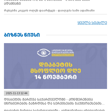
ადამიანი
რუსებმა კიევის ოლქს დაარტყეს - დაიღუპა სამი ადამიანი
ყველა სიახლე
ᲑᲘᲖᲜᲔᲡ ᲜᲘᲣᲡᲘ
2025-11-13 12:44
დიაბეტის მართვა საქართველოში - კონფერენცია
ცნობიერების გაზრდისა და სერვისების გაუმჯობესების
მიზნით
დიაბეტის მართვა საქართველოში - კონფერენცია ცნობიერების