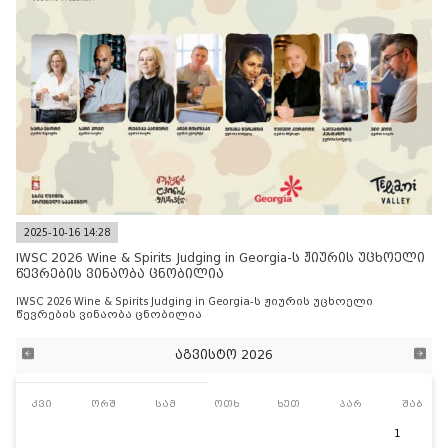
2025-10-16 14:28
IWSC 2026 Wine & Spirits Judging in Georgia-ს ჟიურის უცხოელი
წევრების ვინაობა ცნობილია
IWSC 2026 Wine & Spirits Judging in Georgia-ს ჟიურის უცხოელი
წევრების ვინაობა ცნობილია
აგვისტო 2026
კვი
ორშ
სამ
ოთხ
ხუთ
პარ
შაბ
1