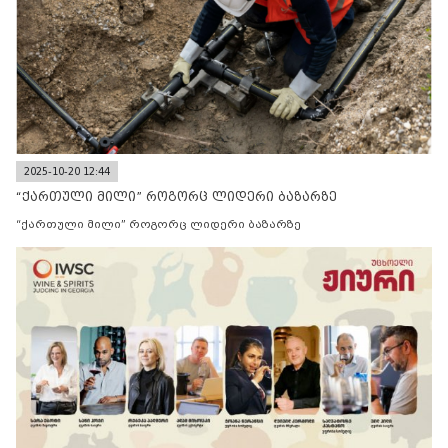
2025-10-20 12:44
“ქართული მილი” როგორც ლიდერი ბაზარზე
“ქართული მილი” როგორც ლიდერი ბაზარზე