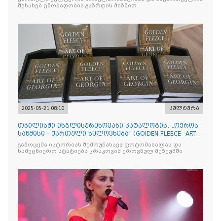
შესახებ ცნობადობის გაზრდის მიზნით
2025-05-21 08:10
კულტურა
თბილისში ინგლისურენოვანი კატალოგის, „ოქროს
საწმისი - ქართული ხელოვნება“ (GOlDEN FLEECE -ART
OF GEORG
გამოცემა ისტორიას შემოუნახავს ფოტომასალას და
სამეცნიერო სტატიებს კრაკოვის ეროვნულ მუზეუმში