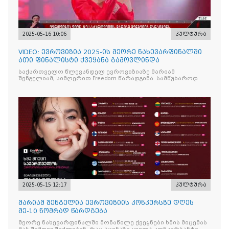
2025-05-16 10:06
კულტურა
VIDEO: ევროვიზია 2025-ის მეორე ნახევარფინალში
ათი ფინალისტი ქვეყანა გამოვლინდა
საქართველო წლევანდელ ევროვიზიაზე მარიამ
შენგელიამ, სიმღერით Freedom წარადგინა. სამწუხაროდ
2025-05-15 12:17
კულტურა
მარიამ შენგელია ევროვიზიის კონკურსზე დღეს
მე-10 ნომრად წარდგება
მეორე ნახევარფინალში მონაწილე ქვეყნები ხმის მიცემას