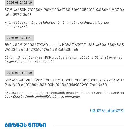
2026-08-05 16:19
გურჯაანის ღვინის ფესტივალზე მეღვინეთა რეგისტრაცია
გრძელდება!
გურჯაანის ღვინის ფესტივალზე მეღვინეთა რეგისტრაცია
გრძელდება!
2026-08-05 11:21
მზეს ვერ დაემალები - PSP-ს საზაფხულო კამპანია მზისგან
დაცვის აუცილებლობას გვახსენებს
მზეს ვერ დაემალები - PSP-ს საზაფხულო კამპანია მზისგან დაცვის
აუცილებლობას გვახსენებს
2026-08-04 10:00
სუს-მა დიდი ოდენობით ქრთამის მოთხოვნისა და აღების
ფაქტზე ბათუმის მერიის თანამშრომელი დააკავა
სუს-მა დიდი ოდენობით ქრთამის მოთხოვნისა და აღების ფაქტზე
ბათუმის მერიის თანამშრომელი დააკავა
ყველა სიახლე
ᲑᲘᲖᲜᲔᲡ ᲜᲘᲣᲡᲘ