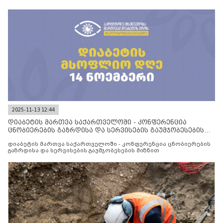
2025-11-13 12:44
დიაბეტის მართვა საქართველოში - კონფერენცია
ცნობიერების გაზრდისა და სერვისების გაუმჯობესების
მიზნით
დიაბეტის მართვა საქართველოში - კონფერენცია ცნობიერების
გაზრდისა და სერვისების გაუმჯობესების მიზნით