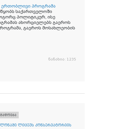
 ერთობლივი პროგრამა
უწყობს საქართველოში
ოგორც პოლიტიკურ, ისე
ოგრამას ახორციელებს გაეროს
 პროგრამა, გაეროს მოსახლეობის
.
ნანახია:
1235
ოგადოება
ლონაში ლიცეუს კონსერვატორიის