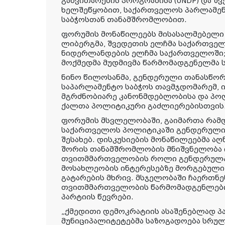
განვითარების პროგრამისა (UNDP) და შ
ხელშეწყობით, საქართველოს პარლამე
საბჭოსთან თანამშრომლობით.
ფორუმის მონაწილეებს მისასალმებელი 
ლიბერგმა, შვედეთის ელჩმა საქართველ
ნიდერლანდების ელჩმა საქართველოში; 
მოქმედმა მუდმივმა წარმომადგენელმა
ნინო წილოსანმა, გენდერული თანასწო
საპარლამენტო საბჭოს თავმჯდომარემ, 
მგრძნობიარე კანონმდებლობისა და პო
ქალთა პოლიტიკური გაძლიერებისთვის
ფორუმის მსვლელობაში, გაიმართა რამდ
საქართველოს პოლიტიკაში გენდერული
შესახებ. დისკუსიების მონაწილეებმა ა
შორის თანამშრომლობის მნიშვნელობა
თვითმმართველობის როლი გენდერულა
მოსახლეობის ინტერესებზე მორგებული 
გატარების მხრივ. მსჯელობაში ჩაერთნ
თვითმმართველობის წარმომადგენლები
პარტიის წევრები.
„ქმედითი დემოკრატიის ასაშენებლად პ
მუნიციპალიტეტებმა საზოგადოება სრულ