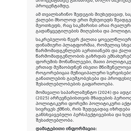
პროცენტამდე გაიზარდა, ხოლო საკრებუ
პროცენტამდე.
ამ თვალსაჩინო შედეგის მიუხედავად, 
ქალები მხოლოდ ერთ მეხუთედს შეადგე
მეოთხედს, რაც საკმარისი არაა რეალუ
გადაწყვეტილების მიღებისა და პოლიტიკ
საკრებულოს წევრ ქალთა ყოველწლიურ
დინამიური პლატფორმაა, რომელიც სხვ
წარმომადგენლებს აერთიანებს და ქალ
წარმომადგენლობის გაზრდას ემსახურებ
ფორუმის მონაწილეები, მათი პოლიტიკურ
ერთად მუშაობდნენ ისეთი მნიშვნელოვა
როგორებიცაა მუნიციპალური სერვისებ
განათლების გაუმჯობესება და პროფესი
შესაძლებლობების გაფართოება.
მომავალი საპარლამენტო (2024) და ა
(2025) არჩევნებისთვის მზადების პერი
პოლიტიკური ფორუმი პოლიტიკური აქტ
სივრცეს ქმნის, რის შედეგადაც იზრდებ
განსხვავებული პერსპექტივებისა და ხე
შესაძლებლობა.
დამატებითი ინფორმაცია: