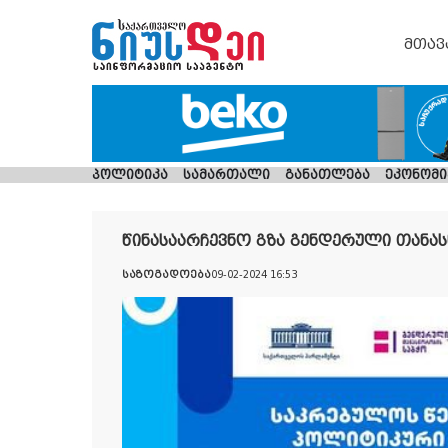
მთავ
პოლიტიკა
სამართალი
განათლება
ეკონომი
წინასაარჩევნო გზა გენდერული თანა
საზოგადოება
09-02-2024 16:53