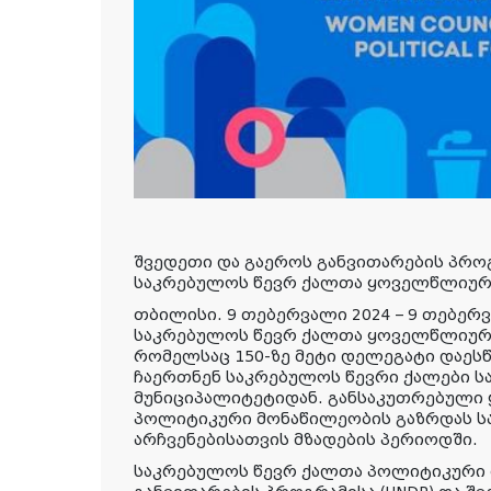
შვედეთი და გაეროს განვითარების პროგ
საკრებულოს წევრ ქალთა ყოველწლიურ
თბილისი. 9 თებერვალი 2024 – 9 თებერ
საკრებულოს წევრ ქალთა ყოველწლიურ
რომელსაც 150-ზე მეტი დელეგატი დაეს
ჩაერთნენ საკრებულოს წევრი ქალები 
მუნიციპალიტეტიდან. განსაკუთრებული
პოლიტიკური მონაწილეობის გაზრდას 
არჩვენებისათვის მზადების პერიოდში.
საკრებულოს წევრ ქალთა პოლიტიკური 