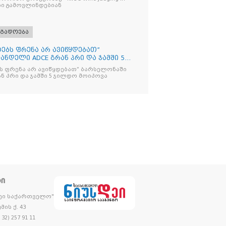
ები გამოვლინდებიან
ოგადოება
იტებს ფრენა არ ავიწყდებათ”
ნდელი ADCE გრან პრი და ჯამში 5
ებს ფრენა არ ავიწყდებათ” ბარსელონაში
ანდელი ADCE გრან პრი და ჯამში 5 ჯილდო მოიპოვა
ᲢᲘ
დეი საქართველო"
მის ქ. 43
32) 257 91 11