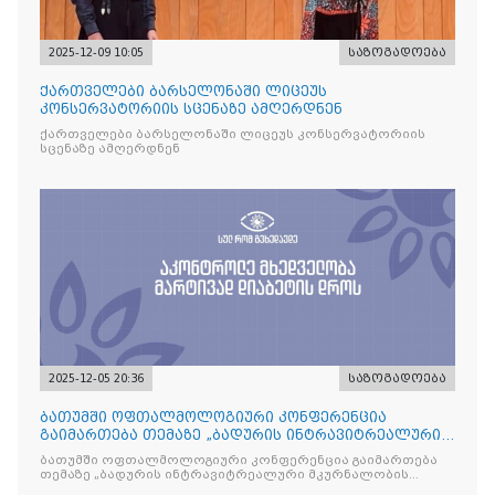
2025-12-09 10:05
საზოგადოება
ქართველები ბარსელონაში ლიცეუს
კონსერვატორიის სცენაზე ამღერდნენ
ქართველები ბარსელონაში ლიცეუს კონსერვატორიის
სცენაზე ამღერდნენ
2025-12-05 20:36
საზოგადოება
ბათუმში ოფთალმოლოგიური კონფერენცია
გაიმართება თემაზე „ბადურის ინტრავიტრეალური
მკურნალობის ოპტიმიზაცი
ბათუმში ოფთალმოლოგიური კონფერენცია გაიმართება
თემაზე „ბადურის ინტრავიტრეალური მკურნალობის
ოპტიმიზაცია და დიაბეტური რეტინოპათიის მართვა“