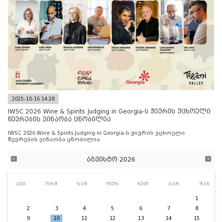
2025-10-16 14:28
IWSC 2026 Wine & Spirits Judging in Georgia-ს ჟიურის უცხოელი
წევრების ვინაობა ცნობილია
IWSC 2026 Wine & Spirits Judging in Georgia-ს ჟიურის უცხოელი
წევრების ვინაობა ცნობილია
აგვისტო 2026
კვი
ორშ
სამ
ოთხ
ხუთ
პარ
შაბ
1
2
3
4
5
6
7
8
9
10
11
12
13
14
15