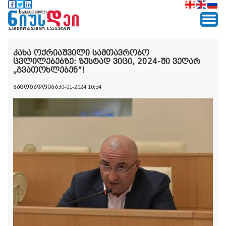
კახა ოქრიაშვილი სამთავრობო
ცვლილებებზე: ზუსტად ვიცი, 2024-ში ვეღარ
„გვათოხლებენ“!
საზოგადოება
30-01-2024 10:34