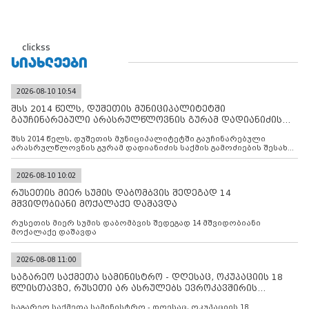
clickss
ᲡᲘᲐᲮᲚᲔᲔᲑᲘ
2026-08-10 10:54
შსს 2014 წელს, დუშეთის მუნიციპალიტეტში
გაუჩინარებული არასრულწლოვნის გურამ დადიანიძის
საქმის გამოძიებ
შსს 2014 წელს, დუშეთის მუნიციპალიტეტში გაუჩინარებული
არასრულწლოვნის გურამ დადიანიძის საქმის გამოძიების შესახებ
ინფორმაციას ავრცელებს
2026-08-10 10:02
რუსეთის მიერ სუმის დაბომბვის შედეგად 14
მშვიდობიანი მოქალაქე დაშავდა
რუსეთის მიერ სუმის დაბომბვის შედეგად 14 მშვიდობიანი
მოქალაქე დაშავდა
2026-08-08 11:00
საგარეო საქმეთა სამინისტრო - დღესაც, ოკუპაციის 18
წლისთავზე, რუსეთი არ ასრულებს ევროკავშირის
შუამავლ
საგარეო საქმეთა სამინისტრო - დღესაც, ოკუპაციის 18