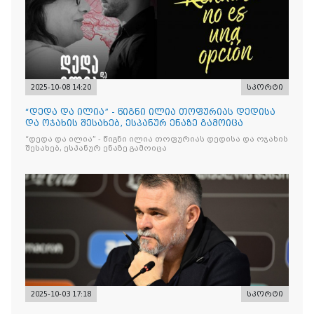
2025-10-08 14:20
სპორტი
“დედა და ილია” - წიგნი ილია თოფურიას დედისა
და ოჯახის შესახებ, ესპანურ ენაზე გამოიცა
“დედა და ილია” - წიგნი ილია თოფურიას დედისა და ოჯახის
შესახებ, ესპანურ ენაზე გამოიცა
2025-10-03 17:18
სპორტი