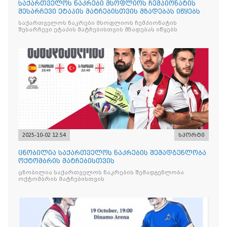
საქართველოს ნაკრები მსოფლიოს ჩემპიონატის
შესარჩევი ეტაპის მატჩებისთვის მზადებას იწყებს
საქართველოს ნაკრები მსოფლიოს ჩემპიონატის
შესარჩევი ეტაპის მატჩებისთვის მზადებას იწყებს
2025-10-02 12:54
სპორტი
ცნობილია საქართველოს ნაკრების შემადგენლობა
ოქტომბრის მატჩებისთვის
ცნობილია საქართველოს ნაკრების შემადგენლობა
ოქტომბრის მატჩებისთვის