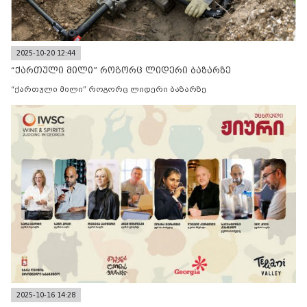
2025-10-20 12:44
“ქართული მილი” როგორც ლიდერი ბაზარზე
“ქართული მილი” როგორც ლიდერი ბაზარზე
2025-10-16 14:28