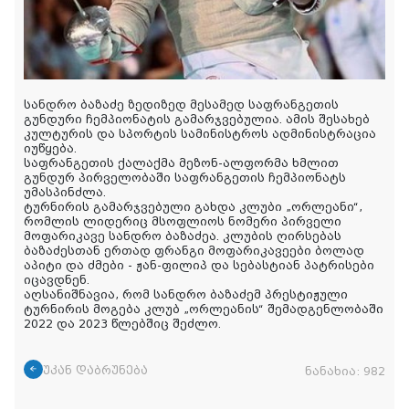
სანდრო ბაზაძე ზედიზედ მესამედ საფრანგეთის
გუნდური ჩემპიონატის გამარჯვებულია. ამის შესახებ
კულტურის და სპორტის სამინისტროს ადმინისტრაცია
იუწყება.
საფრანგეთის ქალაქმა მეზონ-ალფორმა ხმლით
გუნდურ პირველობაში საფრანგეთის ჩემპიონატს
უმასპინძლა.
ტურნირის გამარჯვებული გახდა კლუბი „ორლეანი“,
რომლის ლიდერიც მსოფლიოს ნომერი პირველი
მოფარიკავე სანდრო ბაზაძეა. კლუბის ღირსებას
ბაზაძესთან ერთად ფრანგი მოფარიკავეები ბოლად
აპიტი და ძმები - ჟან-ფილიპ და სებასტიან პატრისები
იცავდნენ.
აღსანიშნავია, რომ სანდრო ბაზაძემ პრესტიჟული
ტურნირის მოგება კლუბ „ორლეანის“ შემადგენლობაში
2022 და 2023 წლებშიც შეძლო.
უკან დაბრუნება
ნანახია:
982