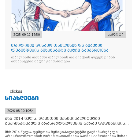
2025-09-12 17:50
სპორტი
თბილისში დინამო თბილისის და აიაქსის
ლეგენდების ამხანაგური მატჩი გაიმართება
თბილისში დინამო თბილისის და აიაქსის ლეგენდების
ამხანაგური მატჩი გაიმართება
clickss
ᲡᲘᲐᲮᲚᲔᲔᲑᲘ
2026-08-10 10:54
შსს 2014 წელს, დუშეთის მუნიციპალიტეტში
გაუჩინარებული არასრულწლოვნის გურამ დადიანიძის
საქმის გამოძიებ
შსს 2014 წელს, დუშეთის მუნიციპალიტეტში გაუჩინარებული
არასრულწლოვნის გურამ დადიანიძის საქმის გამოძიების შესახებ