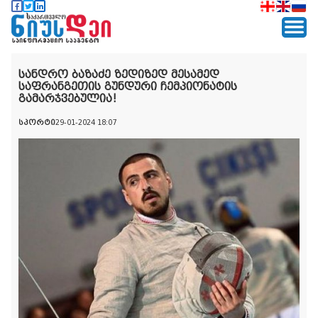
სანდრო ბაზაძე ზედიზედ მესამედ
საფრანგეთის გუნდური ჩემპიონატის
გამარჯვებულია!
სპორტი
29-01-2024 18:07