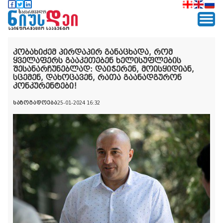
კობახიძემ პირდაპირ განაცხადა, რომ
ყველაფერს გააკეთებენ ხელისუფლების
შესანარჩუნებლად: დაიჭერენ, მოისყიდიან,
სცემენ, დახოცავენ, რათა გაანადგურონ
კონკურენტები!
საზოგადოება
25-01-2024 16:32