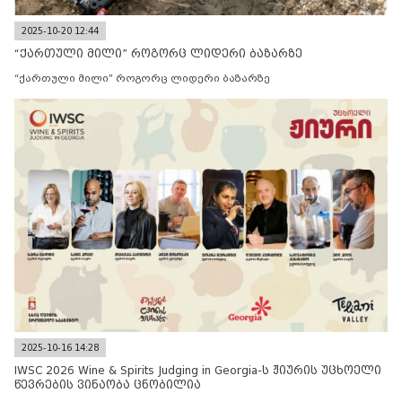
2025-10-20 12:44
“ქართული მილი” როგორც ლიდერი ბაზარზე
“ქართული მილი” როგორც ლიდერი ბაზარზე
2025-10-16 14:28
IWSC 2026 Wine & Spirits Judging in Georgia-ს ჟიურის უცხოელი
წევრების ვინაობა ცნობილია