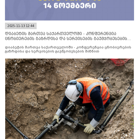
2025-11-13 12:44
დიაბეტის მართვა საქართველოში - კონფერენცია
ცნობიერების გაზრდისა და სერვისების გაუმჯობესების
მიზნით
დიაბეტის მართვა საქართველოში - კონფერენცია ცნობიერების
გაზრდისა და სერვისების გაუმჯობესების მიზნით