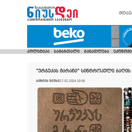
მთავ
პოლიტიკა
სამართალი
განათლება
ეკონომი
"ურჯუკას მარანი" სინტროპული ბაღის 
ბიზნეს ნიუსი
17-01-2024 10:06