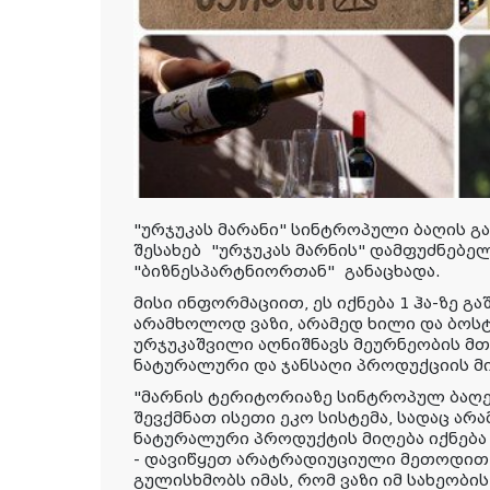
"ურჯუკას მარანი" სინტროპული ბაღის გაშ
შესახებ
"ურჯუკას მარნის" დამფუძნებელ
"ბიზნესპარტნიორთან"
განაცხადა.
მისი ინფორმაციით, ეს იქნება 1 ჰა-ზე გა
არამხოლოდ ვაზი, არამედ ხილი და ბოს
ურჯუკაშვილი აღნიშნავს მეურნეობის მ
ნატურალური და ჯანსაღი პროდუქციის მი
"მარნის ტერიტორიაზე სინტროპულ ბაღებ
შევქმნათ ისეთი ეკო სისტემა, სადაც არა
ნატურალური პროდუქტის მიღება იქნება 
- დავიწყეთ არატრადიუციული მეთოდით ვ
გულისხმობს იმას, რომ ვაზი იმ სახეობი