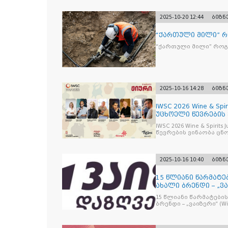
2025-10-20 12:44
ბიზნ
“ქართული მილი” 
“ქართული მილი” რო
2025-10-16 14:28
ბიზნ
IWSC 2026 Wine & Spir
უცხოელი წევრების
IWSC 2026 Wine & Spirit
წევრების ვინაობა ცნ
2025-10-16 10:40
ბიზნ
15 წლიანი წარმატე
ახალი ბრენდი – „ვა
15 წლიანი წარმატების
ბრენდი – „ვაიზერ