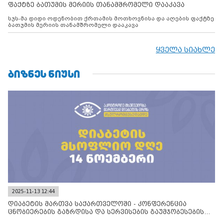
ფაქტზე ბათუმის მერიის თანამშრომელი დააკავა
სუს-მა დიდი ოდენობით ქრთამის მოთხოვნისა და აღების ფაქტზე
ბათუმის მერიის თანამშრომელი დააკავა
ყველა სიახლე
ᲑᲘᲖᲜᲔᲡ ᲜᲘᲣᲡᲘ
2025-11-13 12:44
დიაბეტის მართვა საქართველოში - კონფერენცია
ცნობიერების გაზრდისა და სერვისების გაუმჯობესების
მიზნით