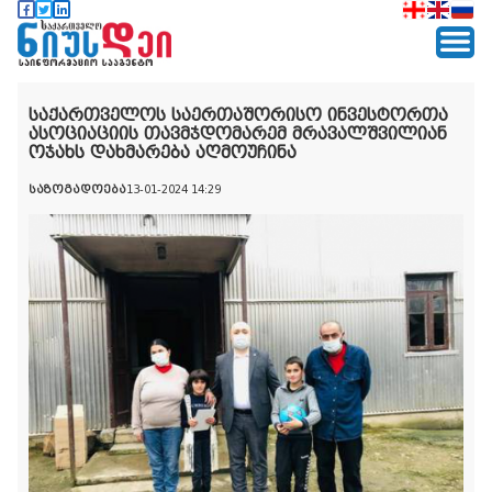
საქართველოს საერთაშორისო ინვესტორთა
ასოციაციის თავმჯდომარემ მრავალშვილიან
ოჯახს დახმარება აღმოუჩინა
საზოგადოება
13-01-2024 14:29