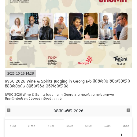
2025-10-16 14:28
IWSC 2026 Wine & Spirits Judging in Georgia-ს ჟიურის უცხოელი
წევრების ვინაობა ცნობილია
IWSC 2026 Wine & Spirits Judging in Georgia-ს ჟიურის უცხოელი
წევრების ვინაობა ცნობილია
აგვისტო 2026
კვი
ორშ
სამ
ოთხ
ხუთ
პარ
შაბ
1