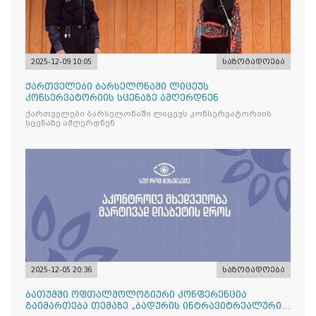
2025-12-09 10:05
საზოგადოება
ქართველები ბარსელონაში ლიცეუს
კონსერვატორიის სცენაზე ამღერდნენ
ქართველები ბარსელონაში ლიცეუს კონსერვატორიის
სცენაზე ამღერდნენ
2025-12-05 20:36
საზოგადოება
ბათუმში ოფთალმოლოგიური კონფერენცია
გაიმართება თემაზე „ბადურის ინტრავიტრეალური