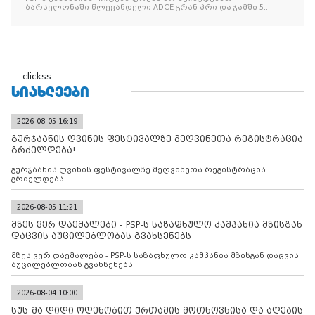
ბარსელონაში წლევანდელი ADCE გრან პრი და ჯამში 5
ჯილდო მოიპოვა
clickss
ᲡᲘᲐᲮᲚᲔᲔᲑᲘ
2026-08-05 16:19
გურჯაანის ღვინის ფესტივალზე მეღვინეთა რეგისტრაცია
გრძელდება!
გურჯაანის ღვინის ფესტივალზე მეღვინეთა რეგისტრაცია
გრძელდება!
2026-08-05 11:21
მზეს ვერ დაემალები - PSP-ს საზაფხულო კამპანია მზისგან
დაცვის აუცილებლობას გვახსენებს
მზეს ვერ დაემალები - PSP-ს საზაფხულო კამპანია მზისგან დაცვის
აუცილებლობას გვახსენებს
2026-08-04 10:00
სუს-მა დიდი ოდენობით ქრთამის მოთხოვნისა და აღების