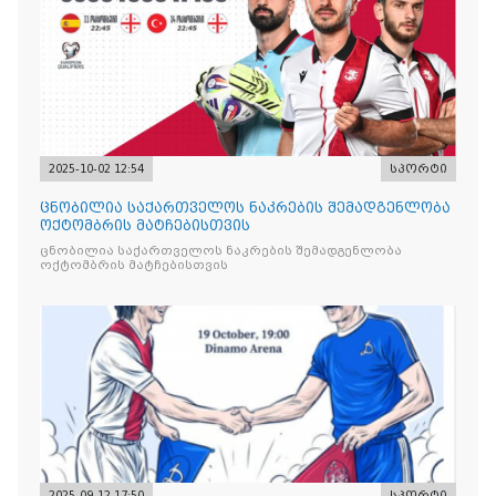
2025-10-02 12:54
სპორტი
ცნობილია საქართველოს ნაკრების შემადგენლობა
ოქტომბრის მატჩებისთვის
ცნობილია საქართველოს ნაკრების შემადგენლობა
ოქტომბრის მატჩებისთვის
2025-09-12 17:50
სპორტი