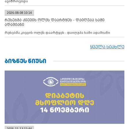
ავიწროებდა
2026-08-08 10:14
რუსებმა კიევის ოლქს დაარტყეს - დაიღუპა სამი
ადამიანი
რუსებმა კიევის ოლქს დაარტყეს - დაიღუპა სამი ადამიანი
ყველა სიახლე
ᲑᲘᲖᲜᲔᲡ ᲜᲘᲣᲡᲘ
2025-11-13 12:44