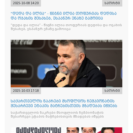
2025-10-08 14:20
სპორტი
“დედა და ილია” - წიგნი ილია თოფურიას დედისა
და ოჯახის შესახებ, ესპანურ ენაზე გამოიცა
“დედა და ილია” - წიგნი ილია თოფურიას დედისა და ოჯახის
შესახებ, ესპანურ ენაზე გამოიცა
2025-10-03 17:18
სპორტი
საქართველოს ნაკრები მსოფლიოს ჩემპიონატის
შესარჩევი ეტაპის მატჩებისთვის მზადებას იწყებს
საქართველოს ნაკრები მსოფლიოს ჩემპიონატის
შესარჩევი ეტაპის მატჩებისთვის მზადებას იწყებს