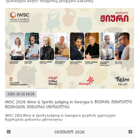
“ქართული მილი” როგორც ლიდერი ბაზარზე
2025-10-16 14:28
IWSC 2026 Wine & Spirits Judging in Georgia-ს ჟიურის უცხოელი
წევრების ვინაობა ცნობილია
IWSC 2026 Wine & Spirits Judging in Georgia-ს ჟიურის უცხოელი
წევრების ვინაობა ცნობილია
აგვისტო 2026