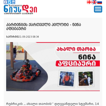
კარტინგის ქართველი პილოტი - ნინა
აფციაური
სპორტი
21-09-2023 08:34
რუბრიკის ,, ახალი თაობის’’ დღევანდელი სტუმარი, 14