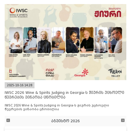
2025-10-16 14:28
IWSC 2026 Wine & Spirits Judging in Georgia-ს ჟიურის უცხოელი
წევრების ვინაობა ცნობილია
IWSC 2026 Wine & Spirits Judging in Georgia-ს ჟიურის უცხოელი
წევრების ვინაობა ცნობილია
აგვისტო 2026