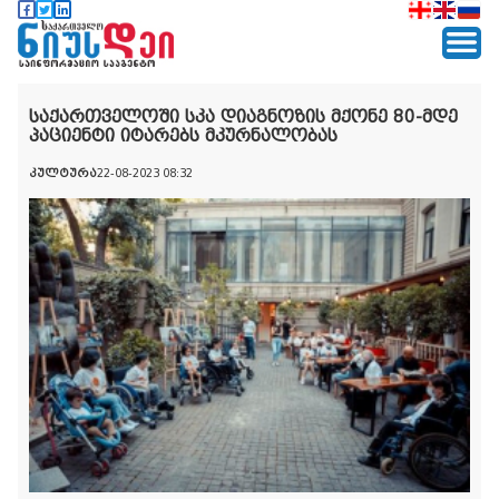
საქართველოში სკა დიაგნოზის მქონე 80-მდე
პაციენტი იტარებს მკურნალობას
კულტურა
22-08-2023 08:32