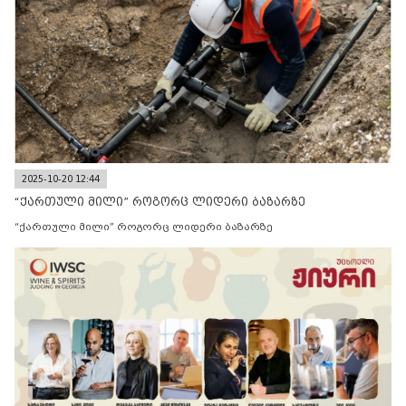
2025-10-20 12:44
“ქართული მილი” როგორც ლიდერი ბაზარზე
“ქართული მილი” როგორც ლიდერი ბაზარზე