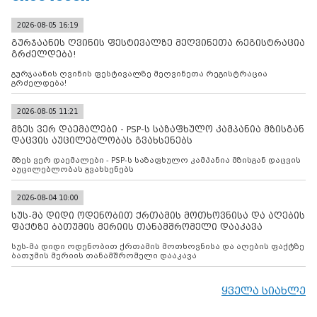
2026-08-05 16:19
გურჯაანის ღვინის ფესტივალზე მეღვინეთა რეგისტრაცია
გრძელდება!
გურჯაანის ღვინის ფესტივალზე მეღვინეთა რეგისტრაცია
გრძელდება!
2026-08-05 11:21
მზეს ვერ დაემალები - PSP-ს საზაფხულო კამპანია მზისგან
დაცვის აუცილებლობას გვახსენებს
მზეს ვერ დაემალები - PSP-ს საზაფხულო კამპანია მზისგან დაცვის
აუცილებლობას გვახსენებს
2026-08-04 10:00
სუს-მა დიდი ოდენობით ქრთამის მოთხოვნისა და აღების
ფაქტზე ბათუმის მერიის თანამშრომელი დააკავა
სუს-მა დიდი ოდენობით ქრთამის მოთხოვნისა და აღების ფაქტზე
ბათუმის მერიის თანამშრომელი დააკავა
ყველა სიახლე