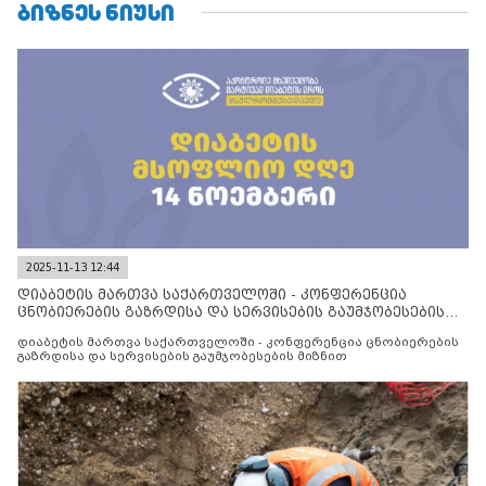
ᲑᲘᲖᲜᲔᲡ ᲜᲘᲣᲡᲘ
2025-11-13 12:44
დიაბეტის მართვა საქართველოში - კონფერენცია
ცნობიერების გაზრდისა და სერვისების გაუმჯობესების
მიზნით
დიაბეტის მართვა საქართველოში - კონფერენცია ცნობიერების
გაზრდისა და სერვისების გაუმჯობესების მიზნით