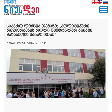
საჯარო ლექცია თემაზე: „პოლიტიკური
რეფორმების როლი ცენტრალურ აზიაში
ყაზახეთის მაგალითზე“
განათლება
12-04-2023 07:45