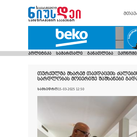
მთავ
პოლიტიკა
სამართალი
განათლება
ეკონომი
თურქულმა მხარემ თავდაცვის ძალები
სარდლობას მოიერიშე შაშხანები გად
სამხედრო
15-03-2025 12:50