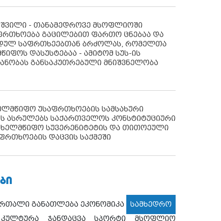
აშვილი - თანამედროვე მსოფლიოში
ფრთხოება გაცილებით ფართო ცნებაა და
იდულ საფრთხეებთან ბრძოლას, რომელთა
წიფოს დასუსტებაა - ამიტომ სუს-ის
იანობას განსაკუთრებული მნიშვნელობა
ხელმწიფო უსაფრთხოების სამსახური
ს ასრულებს საქართველოს კონსტიტუციური
ახელმწიფო სუვერენიტეტის და თითოეული
ფრთხოების დაცვის საქმეში
ᲑᲘ
ართალი
განათლება
ეკონომიკა
სამხედრო
კულტურა
ჯანდაცვა
სპორტი
მსოფლიო