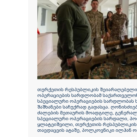
თურქეთის რესპუბლიკის შეიარაღებული
ოპერაციების სარდლობამ საქართველოს
სპეციალური ოპერაციების სარდლობას ს
შაშხანები საჩუქრად გადასცა. ღონისძი
ძალების მეთაურის მოადგილე, გენერალ-
სპეციალური ოპერაციების სარდალი, პ
ყლატეიშვილი, თურქეთის რესპუბლიკის 
თავდაცვის ატაშე, პოლკოვნიკი ილჰან