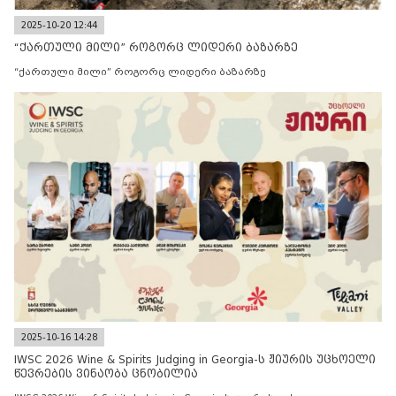
2025-10-20 12:44
“ქართული მილი” როგორც ლიდერი ბაზარზე
“ქართული მილი” როგორც ლიდერი ბაზარზე
2025-10-16 14:28
IWSC 2026 Wine & Spirits Judging in Georgia-ს ჟიურის უცხოელი
წევრების ვინაობა ცნობილია