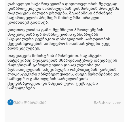
დასავლეთ საქართველოში დიდთოვლობის შედეგად
დაზარალებული მოსახლეობის დახმარების პროცესში
თავდაცვის ძალები ერთვება. შესაბამისი ბრძანება
საქართველოს პრემიერ-მინისტრმა, ირაკლი
კობახიძემ გამოსცა.
დიდთოვლობის გამო შექმნილი პრობლემების
მოგვარებასა და მოსახლეობის დახმარებას
სპეციალური ტექნიკით დასავლეთის სარდლობის
ქვედანაყოფების სამხედრო მოსამსახურეები უკვე
ახორციელებენ.
თავდაცვის მინისტრის ბრძანებით, საგანგებო
სიტუაციაზე რეაგირების მხარდასაჭერად თავდაცვის
ძალებიდან გამოყოფილია დასავლეთისა და
აღმოსავლეთის, სპეციალური ოპერაციების, ჯარების
ლოჯისტიკური უზრუნველყოფის, ასევე წვრთნებისა და
სამხედრო განათლების სარდლობების
ქვედანაყოფები და სპეციალური ტექნიკური
საშუალებები.
უკან დაბრუნება
ნანახია:
2786