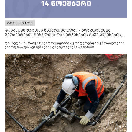
2025-11-13 12:44
დიაბეტის მართვა საქართველოში - კონფერენცია
ცნობიერების გაზრდისა და სერვისების გაუმჯობესების
მიზნით
დიაბეტის მართვა საქართველოში - კონფერენცია ცნობიერების
გაზრდისა და სერვისების გაუმჯობესების მიზნით