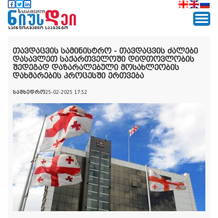
თავდაცვის სამინისტრო - თავდაცვის ძალები
დასავლეთ საქართველოში დიდთოვლობის
შედეგად დაზარალებული მოსახლეობის
დახმარების პროცესში ერთვება
სამხედრო
25-02-2025 17:52