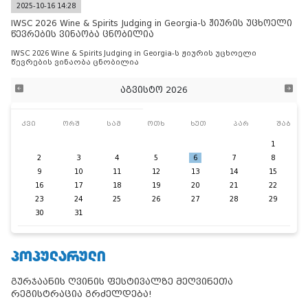
2025-10-16 14:28
IWSC 2026 Wine & Spirits Judging in Georgia-ს ჟიურის უცხოელი
წევრების ვინაობა ცნობილია
IWSC 2026 Wine & Spirits Judging in Georgia-ს ჟიურის უცხოელი
წევრების ვინაობა ცნობილია
აგვისტო 2026
კვი
ორშ
სამ
ოთხ
ხუთ
პარ
შაბ
1
2
3
4
5
6
7
8
9
10
11
12
13
14
15
16
17
18
19
20
21
22
23
24
25
26
27
28
29
30
31
ᲞᲝᲞᲣᲚᲐᲠᲣᲚᲘ
გურჯაანის ღვინის ფესტივალზე მეღვინეთა
რეგისტრაცია გრძელდება!