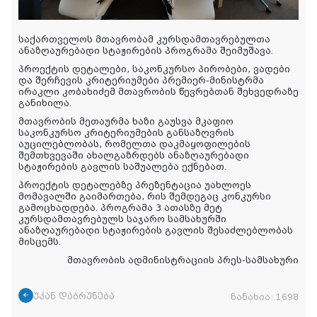
საქართველოს მთავრობამ კურსდამთავრებულთა
ანაზღაურებადი სტაჟირების პროგრამა შეიმუშავა.
პროექტის დეტალები, საკონკურსო პირობები, ვადები
და შერჩევის კრიტერიუმები პრემიერ-მინისტრმა
ირაკლი კობახიძემ მთავრობის წევრებთან შეხვედრაზე
განიხილა.
მთავრობის მეთაურმა ხაზი გაუსვა მკაფიო
საკონკურსო კრიტერიუმების განსაზღვრის
აუცილებლობას, რომელთა დაკმაყოფილების
შემთხვევაში ახალგაზრდებს ანაზღაურებადი
სტაჟირების გავლის საშუალება ექნებათ.
პროექტის დეტალებზე პრეზენტაცია უახლოეს
მომავალში გაიმართება, რის შემდეგაც კონკურსი
გამოცხადდება. პროგრამა 3 ათასზე მეტ
კურსდამთავრებულს საჯარო სამსახურში
ანაზღაურებადი სტაჟირების გავლის შესაძლებლობას
მისცემს.
მთავრობის ადმინისტრაციის პრეს-სამსახური
უკან დაბრუნება
ნანახია:
1698