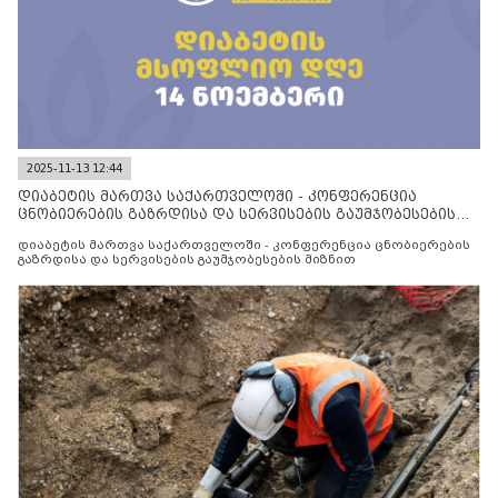
2025-11-13 12:44
დიაბეტის მართვა საქართველოში - კონფერენცია
ცნობიერების გაზრდისა და სერვისების გაუმჯობესების
მიზნით
დიაბეტის მართვა საქართველოში - კონფერენცია ცნობიერების
გაზრდისა და სერვისების გაუმჯობესების მიზნით