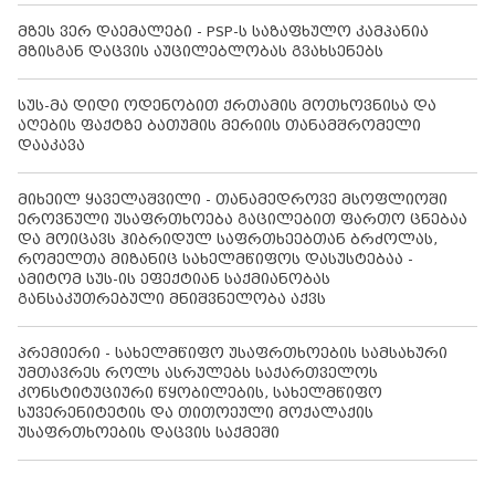
მზეს ვერ დაემალები - PSP-ს საზაფხულო კამპანია
მზისგან დაცვის აუცილებლობას გვახსენებს
სუს-მა დიდი ოდენობით ქრთამის მოთხოვნისა და
აღების ფაქტზე ბათუმის მერიის თანამშრომელი
დააკავა
მიხეილ ყაველაშვილი - თანამედროვე მსოფლიოში
ეროვნული უსაფრთხოება გაცილებით ფართო ცნებაა
და მოიცავს ჰიბრიდულ საფრთხეებთან ბრძოლას,
რომელთა მიზანიც სახელმწიფოს დასუსტებაა -
ამიტომ სუს-ის ეფექტიან საქმიანობას
განსაკუთრებული მნიშვნელობა აქვს
პრემიერი - სახელმწიფო უსაფრთხოების სამსახური
უმთავრეს როლს ასრულებს საქართველოს
კონსტიტუციური წყობილების, სახელმწიფო
სუვერენიტეტის და თითოეული მოქალაქის
უსაფრთხოების დაცვის საქმეში