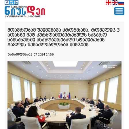
მთავრობამ შეიმუშავა პროგრამა, რომელიც 3
ათასზე მეტ კურსდამთავრებულს საჯარო
სამსახურში ანაზღაურებადი სტაჟირების
გავლის შესაძლებლობას მისცემს
განათლება
16-07-2024 14:59