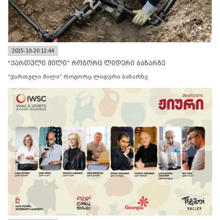
2025-10-20 12:44
“ქართული მილი” როგორც ლიდერი ბაზარზე
“ქართული მილი” როგორც ლიდერი ბაზარზე