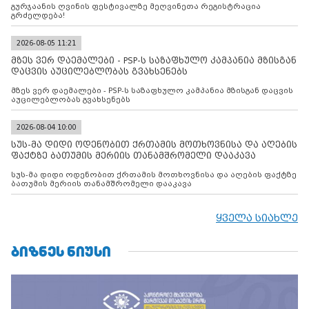
გურჯაანის ღვინის ფესტივალზე მეღვინეთა რეგისტრაცია
გრძელდება!
2026-08-05 11:21
მზეს ვერ დაემალები - PSP-ს საზაფხულო კამპანია მზისგან
დაცვის აუცილებლობას გვახსენებს
მზეს ვერ დაემალები - PSP-ს საზაფხულო კამპანია მზისგან დაცვის
აუცილებლობას გვახსენებს
2026-08-04 10:00
სუს-მა დიდი ოდენობით ქრთამის მოთხოვნისა და აღების
ფაქტზე ბათუმის მერიის თანამშრომელი დააკავა
სუს-მა დიდი ოდენობით ქრთამის მოთხოვნისა და აღების ფაქტზე
ბათუმის მერიის თანამშრომელი დააკავა
ყველა სიახლე
ᲑᲘᲖᲜᲔᲡ ᲜᲘᲣᲡᲘ