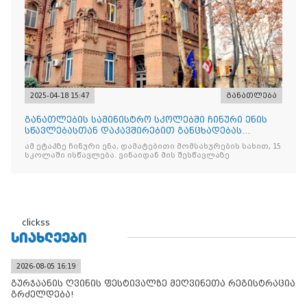
2025-04-18 15:47
განათლება
განათლების სამინისტრო სკოლებში ჩინური ენის
სწავლებასთან დაკავშირებით განცხადებას
ავრცელებს
ამ ეტაპზე ჩინური ენა, დამატებითი მომსახურების სახით, 15
სკოლაში ისწავლება. ვინაიდან მის შესწავლაზე
clickss
ᲡᲘᲐᲮᲚᲔᲔᲑᲘ
2026-08-05 16:19
გურჯაანის ღვინის ფესტივალზე მეღვინეთა რეგისტრაცია
გრძელდება!