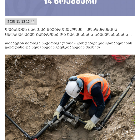
2025-11-13 12:44
დიაბეტის მართვა საქართველოში - კონფერენცია
ცნობიერების გაზრდისა და სერვისების გაუმჯობესების
მიზნით
დიაბეტის მართვა საქართველოში - კონფერენცია ცნობიერების
გაზრდისა და სერვისების გაუმჯობესების მიზნით