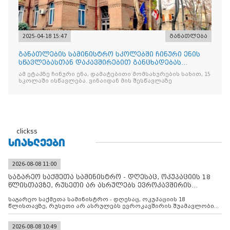
2025-04-18 15:47
განათლება
განათლების სამინისტრო სკოლებში ჩინური ენის
სწავლებასთან დაკავშირებით განცხადებას
ავრცელებს
ამ ეტაპზე ჩინური ენა, დამატებითი მომსახურების სახით, 15
სკოლაში ისწავლება. ვინაიდან მის შესწავლაზე
clickss
ᲡᲘᲐᲮᲚᲔᲔᲑᲘ
2026-08-08 11:00
საგარეო საქმეთა სამინისტრო - დღესაც, ოკუპაციის 18
წლისთავზე, რუსეთი არ ასრულებს ევროკავშირის
შუამავლ
საგარეო საქმეთა სამინისტრო - დღესაც, ოკუპაციის 18
წლისთავზე, რუსეთი არ ასრულებს ევროკავშირის შუამავლობით
დადებულ 2008 წლის 12 აგვისტოს ცეცხლის შეწყვეტის
შეთანხმებას. მეტიც, რუსეთი აფართოებს საკუთარ უკანონო
კონტროლს ოკუპირებულ რეგიონებში, აგრძელებს მათი
2026-08-08 10:49