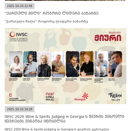
2025-10-20 12:44
“ქართული მილი” როგორც ლიდერი ბაზარზე
“ქართული მილი” როგორც ლიდერი ბაზარზე
2025-10-16 14:28
IWSC 2026 Wine & Spirits Judging in Georgia-ს ჟიურის უცხოელი
წევრების ვინაობა ცნობილია
IWSC 2026 Wine & Spirits Judging in Georgia-ს ჟიურის უცხოელი