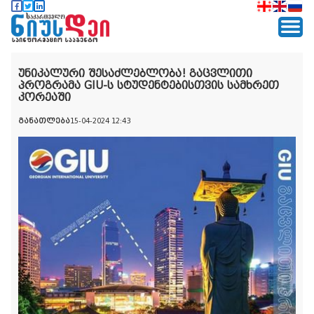
უნიკალური შესაძლებლობა! გაცვლითი
პროგრამა GIU-ს სტუდენტებისთვის სამხრეთ
კორეაში
განათლება
15-04-2024 12:43