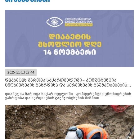
2025-11-13 12:44
დიაბეტის მართვა საქართველოში - კონფერენცია
ცნობიერების გაზრდისა და სერვისების გაუმჯობესების
მიზნით
დიაბეტის მართვა საქართველოში - კონფერენცია ცნობიერების
გაზრდისა და სერვისების გაუმჯობესების მიზნით