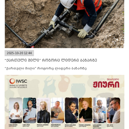
2025-10-20 12:44
“ქართული მილი” როგორც ლიდერი ბაზარზე
“ქართული მილი” როგორც ლიდერი ბაზარზე