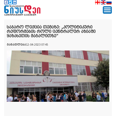
საჯარო ლექცია თემაზე: „პოლიტიკური
რეფორმების როლი ცენტრალურ აზიაში
ყაზახეთის მაგალითზე“
განათლება
12-04-2023 07:45