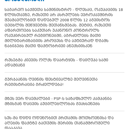
საგარეო საქმეთა სამინისტრო - დღესაც, ოკუპაციის 18
წლისთავზე, რუსეთი არ ასრულებს ევროკავშირის
შუამავლობით დადებულ 2008 წლის 12 აგვისტოს
ცეცხლის შეწყვეტის შეთანხმებას. მეტიც, რუსეთი
აფართოებს საკუთარ უკანონო კონტროლს
ოკუპირებულ რეგიონებში, აგრძელებს მათი
მილიტარიზაციის პროცესს და აქტიურად დგამს
ნაბიჯებს მათი ფაქტობრივი ანექსიისკენ
რუსებმა კიევის ოლქს დაარტყეს - დაიღუპა სამი
ადამიანი
გურჯაანის ღვინის ფესტივალზე მეღვინეთა
რეგისტრაცია გრძელდება!
მზეს ვერ დაემალები - PSP-ს საზაფხულო კამპანია
მზისგან დაცვის აუცილებლობას გვახსენებს
სუს-მა დიდი ოდენობით ქრთამის მოთხოვნისა და
აღების ფაქტზე ბათუმის მერიის თანამშრომელი
დააკავა