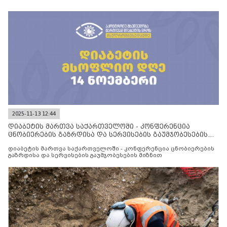
2025-11-13 12:44
დიაბეტის მართვა საქართველოში - კონფერენცია
ცნობიერების გაზრდისა და სერვისების გაუმჯობესების
მიზნით
დიაბეტის მართვა საქართველოში - კონფერენცია ცნობიერების
გაზრდისა და სერვისების გაუმჯობესების მიზნით