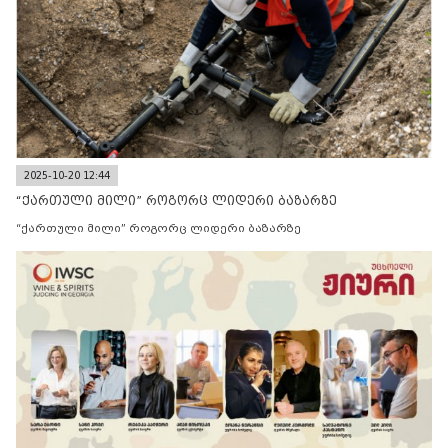
2025-10-20 12:44
“ქართული მილი” როგორც ლიდერი ბაზარზე
“ქართული მილი” როგორც ლიდერი ბაზარზე