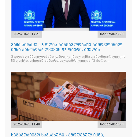
2025-10-21 17:21
სამართალი
ვაჟა სირაძე - 3 დღის განმავლობაში გამოვლენილ
იქნა კანონდარღვევის 53 ფაქტი, აქედან
სამართალდამრღვევია
3 დღის განმავლობაში გამოვლენილ იქნა კანონდარღვევის
53 ფაქტი, აქედან სამართალდამრღვევია 42 პირი,
რომელთაგან ნაწილი უკვე დაკავებულია
2025-10-21 11:40
სამართალი
საგამოძიებო სამსახური - ამოღებულ იქნა,