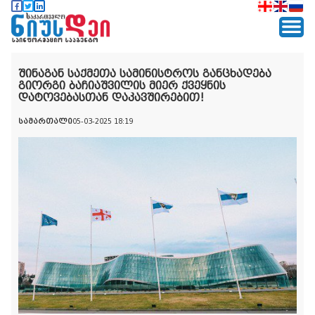
შინაგან საქმეთა სამინისტროს განცხადება
გიორგი ბაჩიაშვილის მიერ ქვეყნის
დატოვებასთან დაკავშირებით!
სამართალი
05-03-2025 18:19