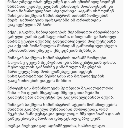
წინააღმდეგობას უწევდნენ და არ ემორჩილებოდნენ
სამართალდამცველების კანონიერ მოთხოვნებს და
მათი მიმართულებით სხვადასხვა საგანს ისროდნენ.
შინაგან საქმეთა სამინისტროს თანამშრომლების
მიერ, გამოძიების ფარგლებში ამ დროისთვის
დაკავებულია 28 პირი.
აქვე, გვსურს, საზოგადოებას მივაწოდოთ ინფორმაცია
გასული ღამის განმავლობაში, თბილისში გამართულ
საპროტესტო აქციაზე განვითარებული მოვლენებისა
და აქციის მონაწილეთა მხრიდან განხორციელებული
კანონსაწინააღმდეგო ქმედებების შესახებ.
შინაგან საქმეთა სამინისტროს თანამშრომლები,
როგორც ყველა შეკრებისა და მანიფესტაციის დროს,
რუსთაველის გამზირზე გამართული შეკრების
პარალელურად მობილიზებულები იყვნენ
საზოგადოებრივი წესრიგისა და მოქალაქეების
უსაფრთხოების დაცვის მიზნით.
პროტესტის მონაწილეებს ჰქონდათ შესაძლებლობა,
წინა ორი დღის მსგავსად მშვიდ ვითარებაში
გამოეხატათ პროტესტი და გაეგრძელებინათ აქცია.
შინაგან საქმეთა სამინისტრომ აქციის მონაწილეების
მიმართ გაავრცელა შესაბამისი მოწოდებაც, რომ
შეკრება მანიფესტაცია ყოფილიყო მშვიდობიანი და არ
გასცდენოდა კანონით დადგენილ ფარგლებს.
თუმცა მიუხედავად აღნიშნულისა, საპროტესტო