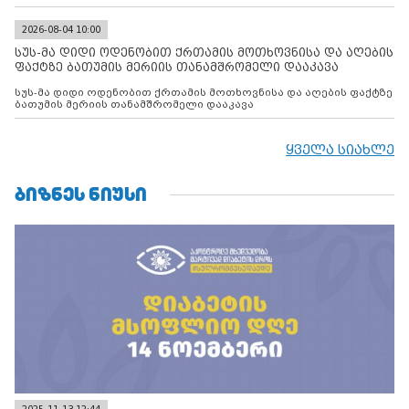
2026-08-04 10:00
სუს-მა დიდი ოდენობით ქრთამის მოთხოვნისა და აღების
ფაქტზე ბათუმის მერიის თანამშრომელი დააკავა
სუს-მა დიდი ოდენობით ქრთამის მოთხოვნისა და აღების ფაქტზე
ბათუმის მერიის თანამშრომელი დააკავა
ყველა სიახლე
ᲑᲘᲖᲜᲔᲡ ᲜᲘᲣᲡᲘ