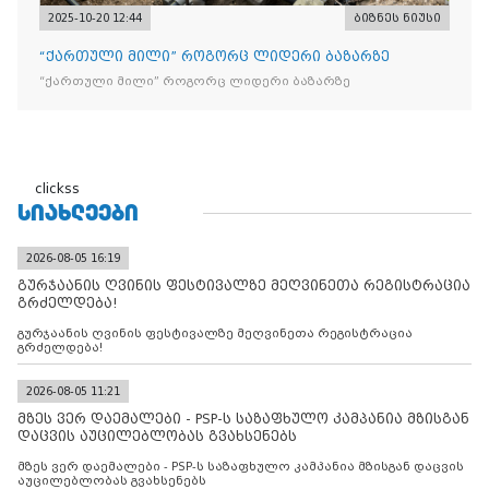
2025-10-20 12:44
ბიზნეს ნიუსი
“ქართული მილი” როგორც ლიდერი ბაზარზე
“ქართული მილი” როგორც ლიდერი ბაზარზე
clickss
ᲡᲘᲐᲮᲚᲔᲔᲑᲘ
2026-08-05 16:19
გურჯაანის ღვინის ფესტივალზე მეღვინეთა რეგისტრაცია
გრძელდება!
გურჯაანის ღვინის ფესტივალზე მეღვინეთა რეგისტრაცია
გრძელდება!
2026-08-05 11:21
მზეს ვერ დაემალები - PSP-ს საზაფხულო კამპანია მზისგან
დაცვის აუცილებლობას გვახსენებს
მზეს ვერ დაემალები - PSP-ს საზაფხულო კამპანია მზისგან დაცვის
აუცილებლობას გვახსენებს