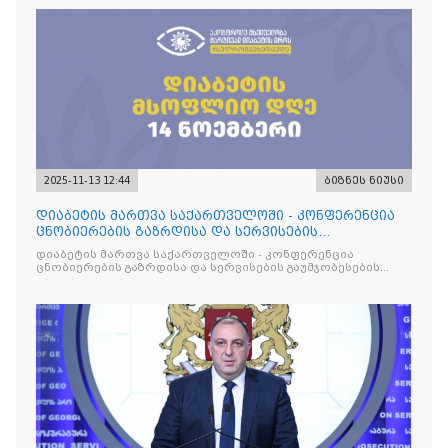
2025-11-13 12:44
ბიზნეს ნიუსი
დიაბეტის მართვა საქართველოში - კონფერენცია
ცნობიერების გაზრდისა და სერვისების
გაუმჯობესების მიზნით
დიაბეტის მართვა საქართველოში - კონფერენცია
ცნობიერების გაზრდისა და სერვისების გაუმჯობესების
მიზნით