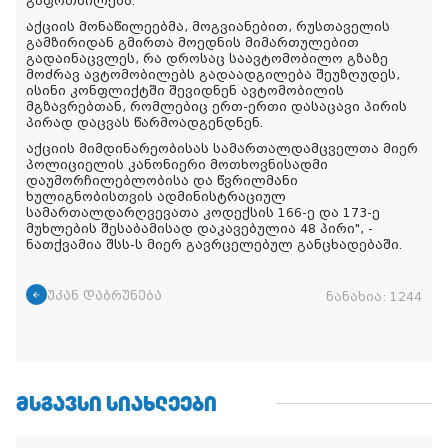
გაფრთხილება.
აქციის მონაწილეებმა, მოგვიანებით, რუსთაველის
გამზირიდან გმირთა მოედნის მიმართულებით
გადაინაცვლეს, რა დროსაც საავტომობილო გზაზე
მოძრავ ავტომობილებს გადაადგილება შეუზღუდეს,
ისინი კონფლიქტში შევიდნენ ავტომობილის
მგზავრებთან, რომლებიც ერთ-ერთი დასაცავი პირის
პირად დაცვას წარმოადგენდნენ.
აქციის მიმდინარეობისას სამართალდამცველთა მიერ
პოლიციელის კანონიერი მოთხოვნისადმი
დაუმორჩილებლობისა და წვრილმანი
ხულიგნობისთვის ადმინისტრაციულ
სამართალდარღვევათა კოდექსის 166-ე და 173-ე
მუხლების შესაბამისად დაკავებულია 48 პირი", -
ნათქვამია შსს-ს მიერ გავრცელებულ განცხადებაში.
უკან დაბრუნება
ნანახია:
1244
ᲛᲡᲒᲐᲕᲡᲘ ᲡᲘᲐᲮᲚᲔᲔᲑᲘ