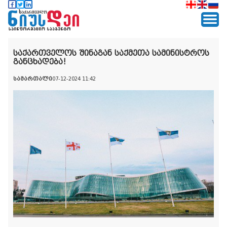
საქართველოს შინაგან საქმეთა სამინისტროს
განცხადება!
სამართალი
07-12-2024 11:42