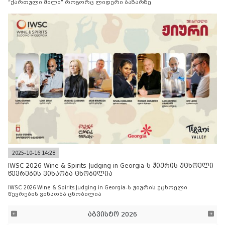
“ქართული მილი” როგორც ლიდერი ბაზარზე
2025-10-16 14:28
IWSC 2026 Wine & Spirits Judging in Georgia-ს ჟიურის უცხოელი
წევრების ვინაობა ცნობილია
IWSC 2026 Wine & Spirits Judging in Georgia-ს ჟიურის უცხოელი
წევრების ვინაობა ცნობილია
აგვისტო 2026