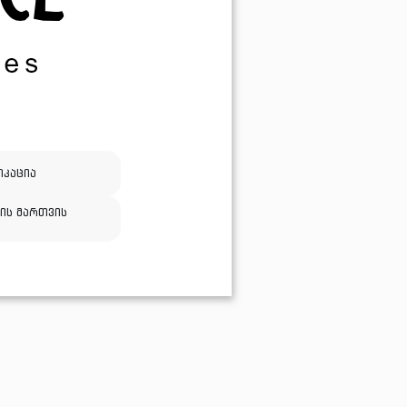
კაცია
ის მართვის