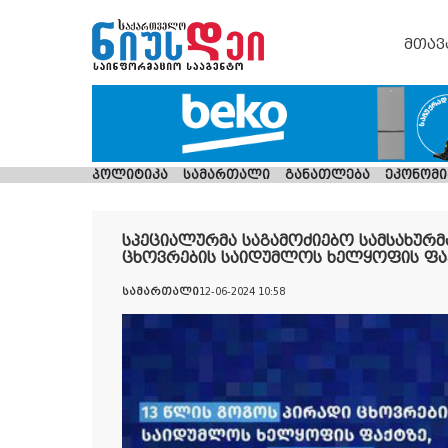
მთავ
პოლიტიკა
სამართალი
განათლება
ეკონომი
სპეციალურმა საგამოძიებო სამსახურმ
ცხოვრების საიდუმლოს ხელყოფის ფაქ
სამართალი
12-06-2024 10:58