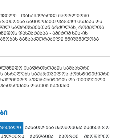
აშვილი - თანამედროვე მსოფლიოში
ფრთხოება გაცილებით ფართო ცნებაა და
იდულ საფრთხეებთან ბრძოლას, რომელთა
წიფოს დასუსტებაა - ამიტომ სუს-ის
იანობას განსაკუთრებული მნიშვნელობა
ხელმწიფო უსაფრთხოების სამსახური
ს ასრულებს საქართველოს კონსტიტუციური
ახელმწიფო სუვერენიტეტის და თითოეული
ფრთხოების დაცვის საქმეში
ᲑᲘ
მართალი
განათლება
ეკონომიკა
სამხედრო
კულტურა
ჯანდაცვა
სპორტი
მსოფლიო