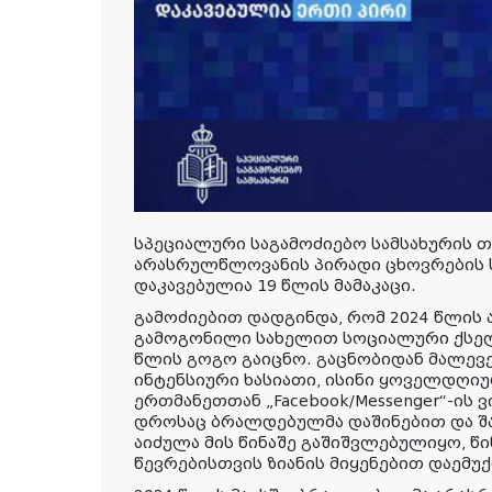
სპეციალური საგამოძიებო სამსახურის 
არასრულწლოვანის პირადი ცხოვრების 
დაკავებულია 19 წლის მამაკაცი.
გამოძიებით დადგინდა, რომ 2024 წლის
გამოგონილი სახელით სოციალური ქსელ 
წლის გოგო გაიცნო. გაცნობიდან მალევე
ინტენსიური ხასიათი, ისინი ყოველდღი
ერთმანეთთან „Facebook/Messenger“-ის 
დროსაც ბრალდებულმა დაშინებით და შ
აიძულა მის წინაშე გაშიშვლებულიყო, წ
წევრებისთვის ზიანის მიყენებით დაემუქ