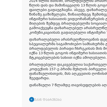
2024 წლის მაისში, ბრალდებულმა არა
წლის დას და მამინაცვალს 13 წლის გოგ
ფაილები გადაუგზავნა. ასევე, დაზარალ
წინაშე გაშიშვლება, წინააღმდეგ შემთხ
ინტიმური ხასიათის ვიდეოჩანაწერების 
მიღების შემდეგ ბრალდებულმა სოციალუ
გამოაქვეყნა დაზარალებულ არასრულწ
კომუნიკაციისას გადაღებული ინტიმური 
დაზარალებული არასრულწლოვანის დედ
სპეციალურმა საგამოძიებო სამსახურმა 
ბრალდებულის პირადი ჩხრეკისას მის მ
იქნა 13 წლის გოგოს ინტიმური ხასიათი
მტკიცებულების სახით იქნა ამოღებული.
ბრალდებული დაკავებულია საქართველ
კოდექსის 157-ე პრიმა მუხლის პირველ
დანაშაულისთვის, მას აღკვეთის ღონისძ
შეეფარდა.
დანაშაული 7 წლამდე თავისუფლების აღ
უკან დაბრუნება