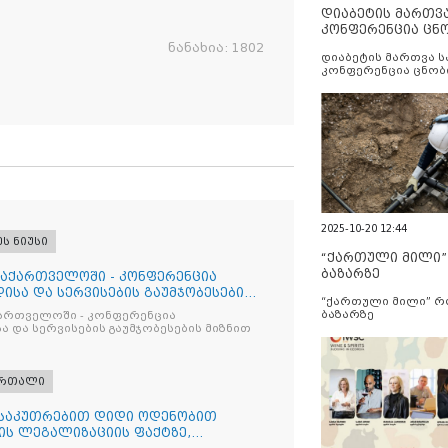
დიაბეტის მართვ
კონფერენცია ცნ
და სერვისების გ
ნანახია:
1802
დიაბეტის მართვა 
კონფერენცია ცნობ
სერვისების გაუმჯობ
2025-10-20 12:44
ეს ნიუსი
“ქართული მილი
ბაზარზე
საქართველოში - კონფერენცია
ისა და სერვისების გაუმჯობესების
“ქართული მილი” 
ბაზარზე
ქართველოში - კონფერენცია
ა და სერვისების გაუმჯობესების მიზნით
ართალი
ნსაკუთრებით დიდი ოდენობით
ის ლეგალიზაციის ფაქტზე,