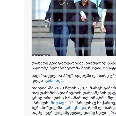
ლაზარე გრიგორიადისმა, რომელიც საქ
სალომე ზურაბიშვილმა შეიწყალა, საპატ
საქართველოს პრეზიდენტმა ლაზარე გრ
დღეს
გამოსცა
.
თბილისში 2023 წლის 7, 8, 9 მარტს გა
თავდასხმისა და ნივთის დაზიანების ფ
გრიგორიადისს სასამართლომ ცხრა წლი
აპრილს
მიუსაჯა
. 12 აპრილსვე საქართ
ზურაბიშვილმა
განაცხადა
, რომ ლაზარე
თუმცა ჯერ გადაწყვეტილებაზე ხელი არ