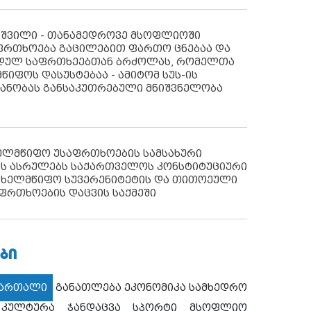
აშვილი - თანამედროვე მსოფლიოში
ფრთხოება გაცილებით ფართო ცნებაა და
იდულ საფრთხეებთან ბრძოლას, რომელთა
წიფოს დასუსტებაა - ამიტომ სუს-ის
იანობას განსაკუთრებული მნიშვნელობა
ხელმწიფო უსაფრთხოების სამსახური
ს ასრულებს საქართველოს კონსტიტუციური
ახელმწიფო სუვერენიტეტის და თითოეული
ფრთხოების დაცვის საქმეში
ᲑᲘ
მართალი
განათლება
ეკონომიკა
სამხედრო
კულტურა
ჯანდაცვა
სპორტი
მსოფლიო