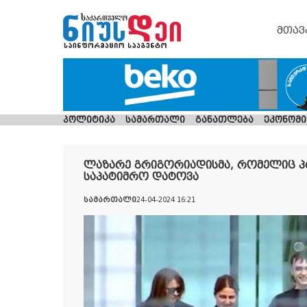
მთავ
პოლიტიკა
სამართალი
განათლება
ეკონომი
ლაზარე გრიგორიადისმა, რომელიც პ
საპატიმრო დატოვა
სამართალი
24-04-2024 16:21