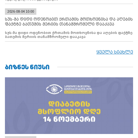
2026-08-04 10:00
სუს-მა დიდი ოდენობით ქრთამის მოთხოვნისა და აღების
ფაქტზე ბათუმის მერიის თანამშრომელი დააკავა
სუს-მა დიდი ოდენობით ქრთამის მოთხოვნისა და აღების ფაქტზე
ბათუმის მერიის თანამშრომელი დააკავა
ყველა სიახლე
ᲑᲘᲖᲜᲔᲡ ᲜᲘᲣᲡᲘ