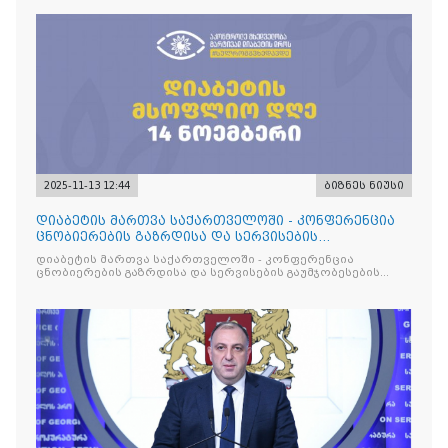
2025-11-13 12:44
ბიზნეს ნიუსი
დიაბეტის მართვა საქართველოში - კონფერენცია
ცნობიერების გაზრდისა და სერვისების
გაუმჯობესების მიზნით
დიაბეტის მართვა საქართველოში - კონფერენცია
ცნობიერების გაზრდისა და სერვისების გაუმჯობესების
მიზნით