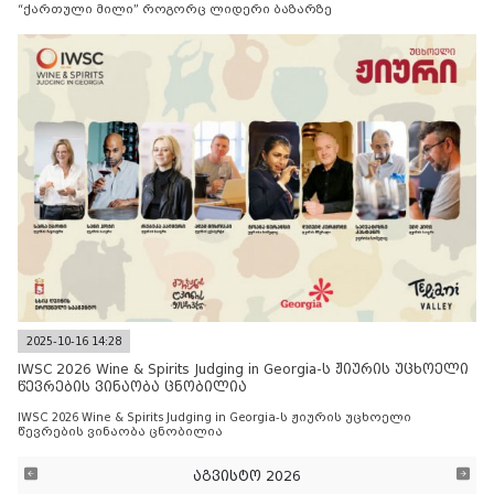
“ქართული მილი” როგორც ლიდერი ბაზარზე
2025-10-16 14:28
IWSC 2026 Wine & Spirits Judging in Georgia-ს ჟიურის უცხოელი
წევრების ვინაობა ცნობილია
IWSC 2026 Wine & Spirits Judging in Georgia-ს ჟიურის უცხოელი
წევრების ვინაობა ცნობილია
აგვისტო 2026