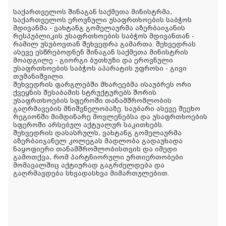
საქართველოს შინაგან საქმეთა მინისტრმა,
საქართველოს ეროვნული უსაფრთხოების საბჭოს
მდივანმა - ვახტანგ გომელაურმა აზერბაიჯანის
რესპუბლიკის უსაფრთხოების საბჭოს მდივანთან -
რამილ უსუბოვთან შეხვედრა გამართა. შეხვედრას
ასევე ესწრებოდნენ შინაგან საქმეთა მინისტრის
მოადგილე - გიორგი ბუთხუზი და ეროვნული
უსაფრთხოების საბჭოს აპარატის უფროსი - გივი
თუმანიშვილი.
შეხვედრის ფარგლებში მხარეებმა ისაუბრეს ორი
ქვეყნის შესაბამის სტრუქტურებს შორის
უსაფრთხოების სფეროში თანამშრომლობის
გაღრმავების მნიშვნელობაზე. საუბარი ასევე შეეხო
რეგიონში მიმდინარე მოვლენებსა და უსაფრთხოების
სფეროში არსებულ აქტუალურ საკითხებს.
შეხვედრის დასასრულს, ვახტანგ გომელაურმა
აზერბაიჯანელ კოლეგას მადლობა გადაუხადა
ნაყოფიერი თანამშრომლობისთვის და იმედი
გამოთქვა, რომ პარტნიორული ურთიერთობები
მომავალშიც აქტიურად გაგრძელდება და
გაღრმავდება სხვადასხვა მიმართულებით.