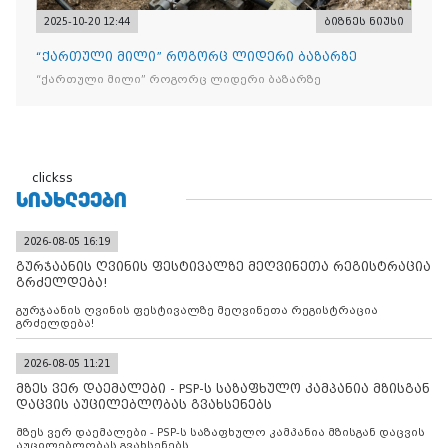
2025-10-20 12:44
ბიზნეს ნიუსი
“ქართული მილი” როგორც ლიდერი ბაზარზე
“ქართული მილი” როგორც ლიდერი ბაზარზე
clickss
ᲡᲘᲐᲮᲚᲔᲔᲑᲘ
2026-08-05 16:19
გურჯაანის ღვინის ფესტივალზე მეღვინეთა რეგისტრაცია
გრძელდება!
გურჯაანის ღვინის ფესტივალზე მეღვინეთა რეგისტრაცია
გრძელდება!
2026-08-05 11:21
მზეს ვერ დაემალები - PSP-ს საზაფხულო კამპანია მზისგან
დაცვის აუცილებლობას გვახსენებს
მზეს ვერ დაემალები - PSP-ს საზაფხულო კამპანია მზისგან დაცვის
აუცილებლობას გვახსენებს