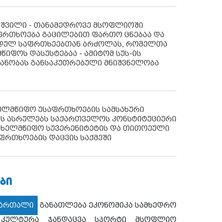
აშვილი - თანამედროვე მსოფლიოში
ფრთხოება გაცილებით ფართო ცნებაა და
იდულ საფრთხეებთან ბრძოლას, რომელთა
წიფოს დასუსტებაა - ამიტომ სუს-ის
იანობას განსაკუთრებული მნიშვნელობა
ხელმწიფო უსაფრთხოების სამსახური
ს ასრულებს საქართველოს კონსტიტუციური
ახელმწიფო სუვერენიტეტის და თითოეული
ფრთხოების დაცვის საქმეში
ᲑᲘ
მართალი
განათლება
ეკონომიკა
სამხედრო
კულტურა
ჯანდაცვა
სპორტი
მსოფლიო