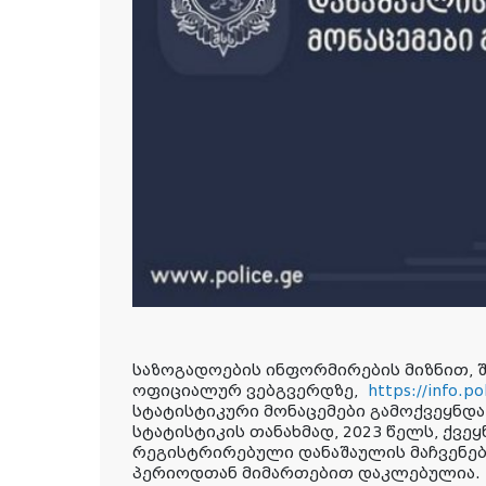
საზოგადოების ინფორმირების მიზნით, შ
ოფიციალურ ვებგვერდზე,
https://info.po
სტატისტიკური მონაცემები გამოქვეყნდა
სტატისტიკის თანახმად, 2023 წელს, ქვეყ
რეგისტრირებული დანაშაულის მაჩვენე
პერიოდთან მიმართებით დაკლებულია.