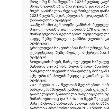
როგორც წინა წლებში, 2023 წელსაც გაგ
მაჩვენებლის მატების ტენდენცია და გას
მიერ გახსნილია რეგისტრირებული დანა
2023 წელს შემცირებულია სიცოცხლის წ
დანაშაულის ფაქტები.
საანგარიშო პერიოდში განზრახ მკვლელ
მკვლელობის მცდელობების 178 ფაქტი დ
მონაცემებთან შედარებით შემცირებულია
ასევე, შემცირებულია ჯანმრთელობის გა
ფაქტებიც.
გრძელდება საკუთრების წინააღმდეგ ჩა
ტენდენციაც. შემცირებულია ქურდობის, 
ფაქტები.
პოლიციის მიერ, ნარკოტიკული საშუალე
წინააღმდეგ გატარებული შედეგიანი სა
ნარკოდანაშაულის წინააღმდეგ შინაგან 
აქტიური ბრძოლის შედეგად გაიზარდა 
ფაქტები.
2023 წელს 2022 წელთან შედარებით, ს
ნარკოდანაშაულის გამოვლენის ფაქტები
გამოვლენის გაზრდილი მაჩვენებელი ფ
მიმართებითაც და 7,3 %-ით მეტს შეადგე
მსხვერპლთა მხრიდან პოლიციის მიმარ
გაზრდის პროპორციულად 2023 წელს გა