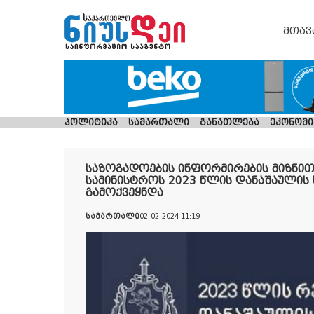
მთავ
პოლიტიკა
სამართალი
განათლება
ეკონომი
საზოგადოების ინფორმირების მიზნით,
სამინისტროს 2023 წლის დანაშაულის 
გამოქვეყნდა
სამართალი
02-02-2024 11:19