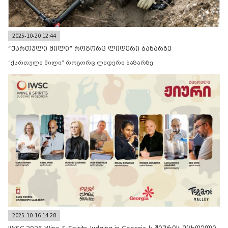
2025-10-20 12:44
“ქართული მილი” როგორც ლიდერი ბაზარზე
“ქართული მილი” როგორც ლიდერი ბაზარზე
2025-10-16 14:28