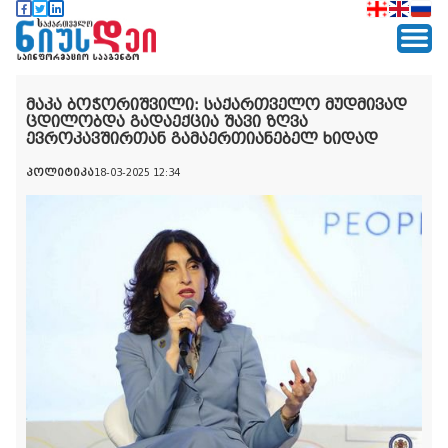
მაკა ბოჭორიშვილი: საქართველო მუდმივად
ცდილობდა გადაექცია შავი ზღვა
ევროკავშირთან გამაერთიანებელ ხიდად
პოლიტიკა
18-03-2025 12:34