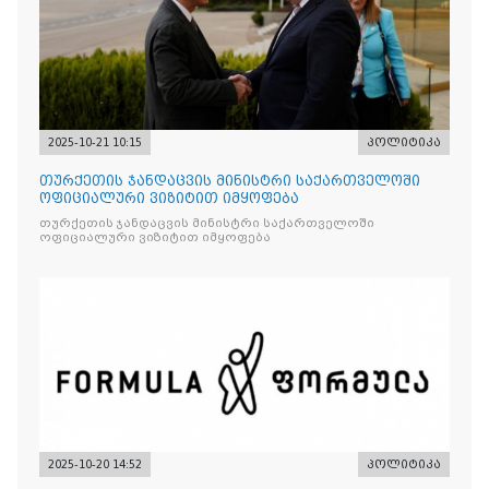
2025-10-21 10:15
პოლიტიკა
თურქეთის ჯანდაცვის მინისტრი საქართველოში
ოფიციალური ვიზიტით იმყოფება
თურქეთის ჯანდაცვის მინისტრი საქართველოში
ოფიციალური ვიზიტით იმყოფება
2025-10-20 14:52
პოლიტიკა