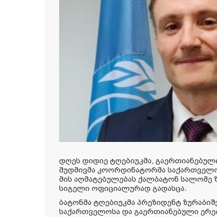
დღეს დიდიე ტღებიუკმა, გაერთიანებული
მუდმივმა კოორდინატორმა საქართველ
მის აღმატებულებას ქალბატონ სალომე 
სიგელი
ოფიციალურად
გადასცა.
ბატონმა ტღებიუკმა პრეზიდენტ ზურაბი
საქართველოსა და გაერთიანებული ერებ