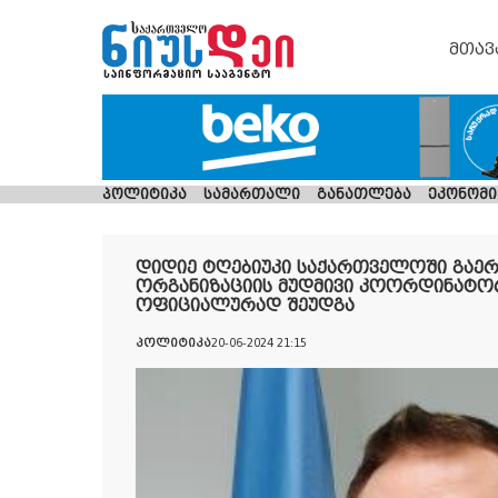
მთავ
პოლიტიკა
სამართალი
განათლება
ეკონომი
დიდიე ტღებიუკი საქართველოში გაერ
ორგანიზაციის მუდმივი კოორდინატო
ოფიციალურად შეუდგა
პოლიტიკა
20-06-2024 21:15