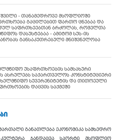
აშვილი - თანამედროვე მსოფლიოში
ფრთხოება გაცილებით ფართო ცნებაა და
იდულ საფრთხეებთან ბრძოლას, რომელთა
წიფოს დასუსტებაა - ამიტომ სუს-ის
იანობას განსაკუთრებული მნიშვნელობა
ხელმწიფო უსაფრთხოების სამსახური
ს ასრულებს საქართველოს კონსტიტუციური
ახელმწიფო სუვერენიტეტის და თითოეული
ფრთხოების დაცვის საქმეში
ᲑᲘ
ამართალი
განათლება
ეკონომიკა
სამხედრო
კულტურა
ჯანდაცვა
სპორტი
მსოფლიო