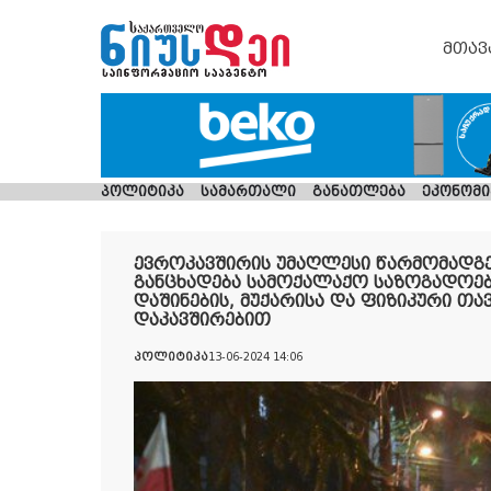
მთავ
პოლიტიკა
სამართალი
განათლება
ეკონომი
ევროკავშირის უმაღლესი წარმომადგე
განცხადება სამოქალაქო საზოგადოებ
დაშინების, მუქარისა და ფიზიკური თა
დაკავშირებით
პოლიტიკა
13-06-2024 14:06