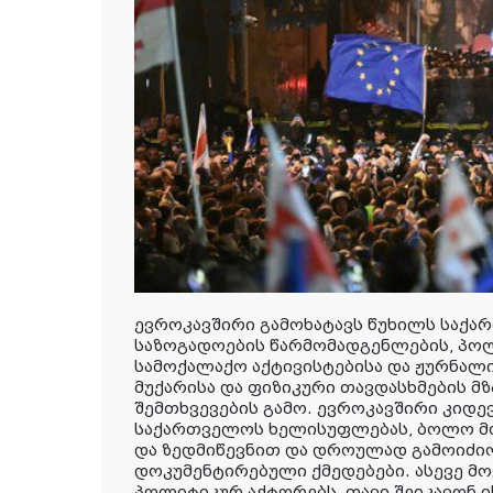
ევროკავშირი გამოხატავს წუხილს საქ
საზოგადოების წარმომადგენლების, პო
სამოქალაქო აქტივისტებისა და ჟურნალი
მუქარისა და ფიზიკური თავდასხმების 
შემთხვევების გამო. ევროკავშირი კიდ
საქართველოს ხელისუფლებას, ბოლო მო
და ზედმიწევნით და დროულად გამოიძიო
დოკუმენტირებული ქმედებები. ასევე 
პოლიტიკურ აქტორებს, თავი შეიკავონ