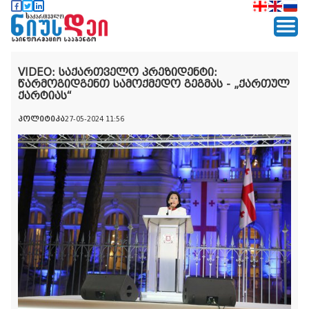
VIDEO: საქართველო პრეზიდენტი:
წარმოგიდგენთ სამოქმედო გეგმას - „ქართულ
ქარტიას“
პოლიტიკა
27-05-2024 11:56