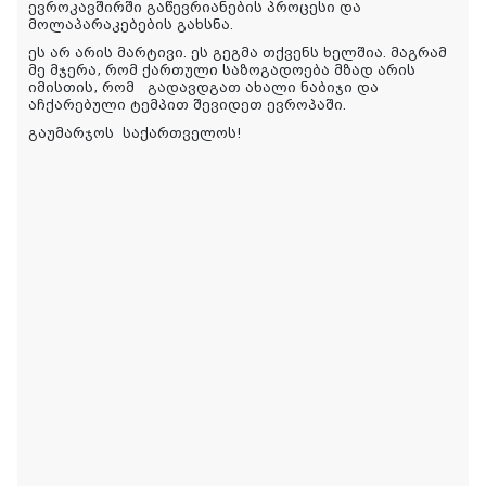
ევროკავშირში გაწევრიანების პროცესი და
მოლაპარაკებების გახსნა.
ეს არ არის მარტივი. ეს გეგმა თქვენს ხელშია. მაგრამ
მე მჯერა, რომ ქართული საზოგადოება მზად არის
იმისთის, რომ გადავდგათ ახალი ნაბიჯი და
აჩქარებული ტემპით შევიდეთ ევროპაში.
გაუმარჯოს საქართველოს!