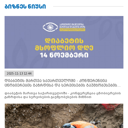
ᲑᲘᲖᲜᲔᲡ ᲜᲘᲣᲡᲘ
2025-11-13 12:44
დიაბეტის მართვა საქართველოში - კონფერენცია
ცნობიერების გაზრდისა და სერვისების გაუმჯობესების
მიზნით
დიაბეტის მართვა საქართველოში - კონფერენცია ცნობიერების
გაზრდისა და სერვისების გაუმჯობესების მიზნით