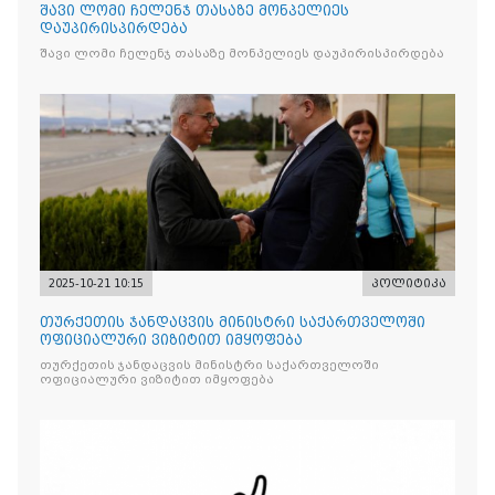
შავი ლომი ჩელენჯ თასაზე მონპელიეს
დაუპირისპირდება
შავი ლომი ჩელენჯ თასაზე მონპელიეს დაუპირისპირდება
2025-10-21 10:15
პოლიტიკა
თურქეთის ჯანდაცვის მინისტრი საქართველოში
ოფიციალური ვიზიტით იმყოფება
თურქეთის ჯანდაცვის მინისტრი საქართველოში
ოფიციალური ვიზიტით იმყოფება