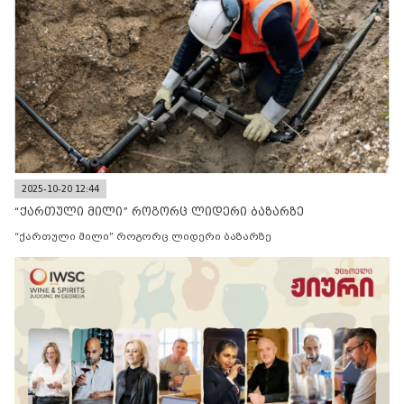
2025-10-20 12:44
“ქართული მილი” როგორც ლიდერი ბაზარზე
“ქართული მილი” როგორც ლიდერი ბაზარზე