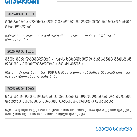
ᲡᲘᲐᲮᲚᲔᲔᲑᲘ
2026-08-05 16:19
გურჯაანის ღვინის ფესტივალზე მეღვინეთა რეგისტრაცია
გრძელდება!
გურჯაანის ღვინის ფესტივალზე მეღვინეთა რეგისტრაცია
გრძელდება!
2026-08-05 11:21
მზეს ვერ დაემალები - PSP-ს საზაფხულო კამპანია მზისგან
დაცვის აუცილებლობას გვახსენებს
მზეს ვერ დაემალები - PSP-ს საზაფხულო კამპანია მზისგან დაცვის
აუცილებლობას გვახსენებს
2026-08-04 10:00
სუს-მა დიდი ოდენობით ქრთამის მოთხოვნისა და აღების
ფაქტზე ბათუმის მერიის თანამშრომელი დააკავა
სუს-მა დიდი ოდენობით ქრთამის მოთხოვნისა და აღების ფაქტზე
ბათუმის მერიის თანამშრომელი დააკავა
ყველა სიახლე