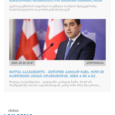
შეხვედრაზე საქართველოს საკითხს განიხილავენ
ევროკავშირის საგარეო საქმეთა საბჭოს შეხვედრაზე
საქართველოს საკითხს განიხილავენ
2025-10-16 10:47
პოლიტიკა
შალვა პაპუაშვილი - ვიდეოში კარგად ჩანს, რომ იმ
რამდენიმე ათასი ადამიანიდან, ვინც 4-ში 4-ზე
შეიკრიბა,
შალვა პაპუაშვილი - ვიდეოში კარგად ჩანს, რომ იმ
რამდენიმე ათასი ადამიანიდან, ვინც 4-ში 4-ზე შეიკრიბა,
არავინ არაფერს გამიჯვნია. არც ექიმი და არც ვექილი. ამ
"ხალხის მდინარეში" ერთი კაციც კი არ აღმოჩნდა, ვინც
დინების საწინააღმდეგოდ გაცურავდა
clickss