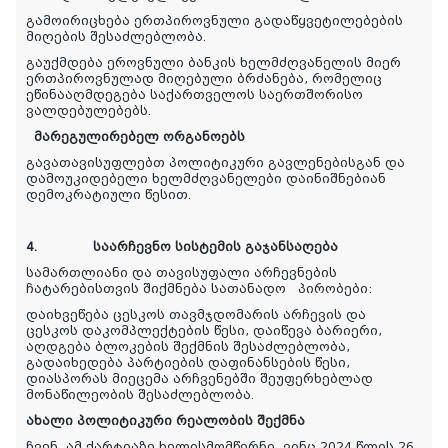
გამოირიცხება ერთპიროვნული გადაწყვეტილებების
მიღების შესაძლებლობა.
გაუქმდება ეროვნული ბანკის ხელმძღვანელის მიერ
ერთპიროვნულად მიღებული ბრძანება, რომელიც
ეწინააღმდეგება საქართველოს საერთშორისო
ვალდებულებებს.
მარეგულირებელ ორგანოებს
გავათავისუფლებთ პოლიტიკური გავლენებისგან და
დამოუკიდებელი ხელმძღვანელები დაინიშნებიან
დემოკრატიული წესით.
4.
საარჩევნო სისტემის გაჯანსაღება
სამართლიანი და თავისუფალი არჩევნების
ჩატარებისთვის შიქმნება სათანადო პირობები:
დაიხვეწება ცესკოს თავმჯდომარის არჩევის და
ცესკოს დაკომპლექტების წესი, დაიწევა ბარიერი,
აღდგება ბლოკების შექმნის შესაძლებლობა,
გადაიხედება პარტიების დაფინანსების წესი,
დიასპორას მიეცემა არჩვენებში შეუფერხებლად
მონაწილეობის შესაძლებლობა.
ახალი პოლიტიკური რეალობის შექმნა
ჩვენ, ამ ქარტიაზე ხელისმომწერნი, ვინც 2024 წლის 26