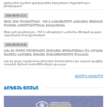
გურჯაანის ღვინის ფესტივალზე მეღვინეთა რეგისტრაცია
გრძელდება!
2026-08-05 11:21
მზეს ვერ დაემალები - PSP-ს საზაფხულო კამპანია მზისგან
დაცვის აუცილებლობას გვახსენებს
მზეს ვერ დაემალები - PSP-ს საზაფხულო კამპანია მზისგან დაცვის
აუცილებლობას გვახსენებს
2026-08-04 10:00
სუს-მა დიდი ოდენობით ქრთამის მოთხოვნისა და აღების
ფაქტზე ბათუმის მერიის თანამშრომელი დააკავა
სუს-მა დიდი ოდენობით ქრთამის მოთხოვნისა და აღების ფაქტზე
ბათუმის მერიის თანამშრომელი დააკავა
ყველა სიახლე
ᲑᲘᲖᲜᲔᲡ ᲜᲘᲣᲡᲘ