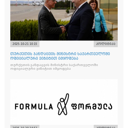
2025-10-21 10:15
პოლიტიკა
თურქეთის ჯანდაცვის მინისტრი საქართველოში
ოფიციალური ვიზიტით იმყოფება
თურქეთის ჯანდაცვის მინისტრი საქართველოში
ოფიციალური ვიზიტით იმყოფება