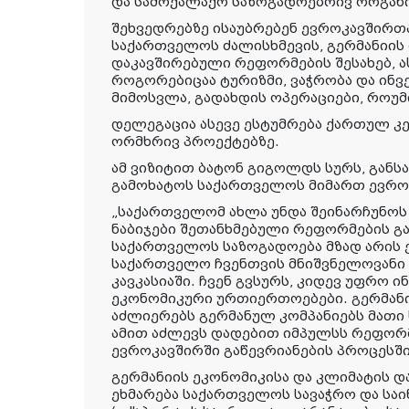
და სამოქალაქო საზოგადოებრივ ორგანი
შეხვედრებზე ისაუბრებენ ევროკავშირთ
საქართველოს ძალისხმევის, გერმანიის 
დაკავშირებული რეფორმების შესახებ, ა
როგორებიცაა ტურიზმი, ვაჭრობა და ინვე
მიმოსვლა, გადახდის ოპერაციები, როუმი
დელეგაცია ასევე ესტუმრება ქართულ კე
ორმხრივ პროექტებზე.
ამ ვიზიტით ბატონ გიგოლდს სურს, გან
გამოხატოს საქართველოს მიმართ ევროკ
„საქართველომ ახლა უნდა შეინარჩუნოს
ნაბიჯები შეთანხმებული რეფორმების 
საქართველოს საზოგადოება მზად არის 
საქართველო ჩვენთვის მნიშვნელოვანი
კავკასიაში. ჩვენ გვსურს, კიდევ უფრო
ეკონომიკური ურთიერთოებები. გერმან
აძლიერებს გერმანულ კომპანიებს მათი 
ამით აძლევს დადებით იმპულსს რეფორ
ევროკავშირში გაწევრიანების პროცესში
გერმანიის ეკონომიკისა და კლიმატის 
ეხმარება საქართველოს სავაჭრო და სა