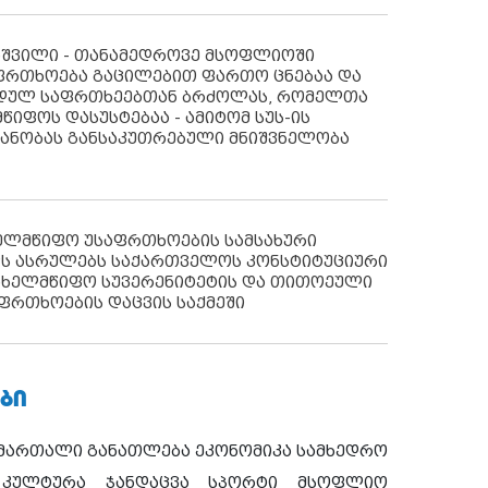
აშვილი - თანამედროვე მსოფლიოში
ფრთხოება გაცილებით ფართო ცნებაა და
იდულ საფრთხეებთან ბრძოლას, რომელთა
წიფოს დასუსტებაა - ამიტომ სუს-ის
იანობას განსაკუთრებული მნიშვნელობა
ხელმწიფო უსაფრთხოების სამსახური
ს ასრულებს საქართველოს კონსტიტუციური
ახელმწიფო სუვერენიტეტის და თითოეული
ფრთხოების დაცვის საქმეში
ᲑᲘ
ამართალი
განათლება
ეკონომიკა
სამხედრო
კულტურა
ჯანდაცვა
სპორტი
მსოფლიო