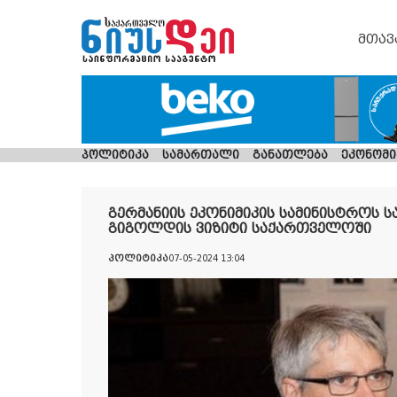
მთავ
პოლიტიკა
სამართალი
განათლება
ეკონომი
გერმანიის ეკონიმიკის სამინისტროს ს
გიგოლდის ვიზიტი საქართველოში
პოლიტიკა
07-05-2024 13:04