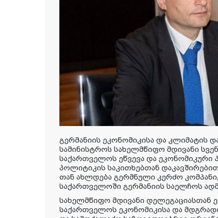
გერმანიის ეკონომიკისა და კლიმატის 
სამინისტროს სახელმწიფო მდივანი სვენ
საქართველოს ეწვევა და ეკონომიკური 
პოლიტიკის საკითხებთან დაკავშირებით 
თან ახლდება გერმნული კერძო კომპანიე
საქართველოში გერმანიის საელჩოს ადმ
სახელმწიფო მდივანი დელეგაციასთან 
საქართველოს ეკონომიკისა და მდგრადი