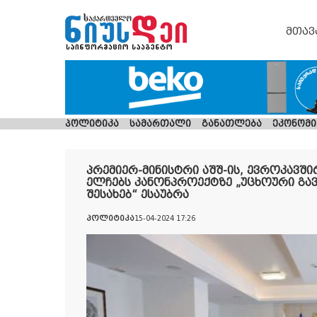
მთავ
პოლიტიკა
სამართალი
განათლება
ეკონომი
პრემიერ-მინისტრი აშშ-ის, ევროკავშ
ელჩებს კანონპროექტზე „უცხოური გა
შესახებ“ ესაუბრა
პოლიტიკა
15-04-2024 17:26