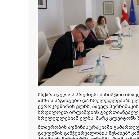
საქართველოს პრემიერ-მინისტრი ირაკ
აშშ-ის საგანგებო და სრულუფლებიან ელ
ევროკავშირის ელჩს, პაველ ჰერჩინსკის
ჩრდილოეთ ირლანდიის გაერთიანებული 
სრულუფლებიან ელჩს, მარკ კლეიტონს შ
მთავრობის ადმინისტრაციაში გამართულ
გავლენის გამჭვირვალობის შესახებ" კა