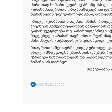
პრემიერ-მინისტრმა აღნიშნა, რომ კანო
ძირითად სამართლებრივ პრინციპს და ი
- არასამთავრობო ორგანიზაციებისა და 
ფინანსების ყოველწლიურ გასაჯაროებას
ირაკლი კობახიძის თქმით, მაშინ, როდ
აჩვენებს გამჭვირვალობის მაგალითს დ
გადაწყვეტილება თუ სამართლებრივი აქტ
მიუღებელი არასამთავრობო ორგანიზაც
მინიმალური სტანდარტის დაკმაყოფილე
მთავრობის მეთაურმა კიდევ ერთხელ დ
სრული მზადყოფნა კანონთან დაკავშირე
ქართულ საზოგადოებას და საქართველო
ნიშანი არ დარჩეთ.
მთავრობის 
უკან დაბრუნება