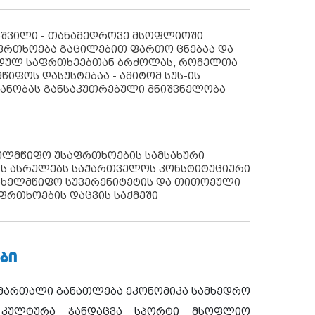
აშვილი - თანამედროვე მსოფლიოში
ფრთხოება გაცილებით ფართო ცნებაა და
იდულ საფრთხეებთან ბრძოლას, რომელთა
წიფოს დასუსტებაა - ამიტომ სუს-ის
იანობას განსაკუთრებული მნიშვნელობა
ხელმწიფო უსაფრთხოების სამსახური
ს ასრულებს საქართველოს კონსტიტუციური
ახელმწიფო სუვერენიტეტის და თითოეული
ფრთხოების დაცვის საქმეში
ᲑᲘ
ამართალი
განათლება
ეკონომიკა
სამხედრო
კულტურა
ჯანდაცვა
სპორტი
მსოფლიო