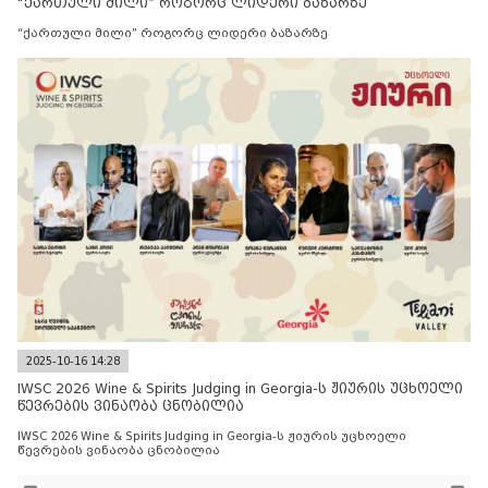
“ქართული მილი” როგორც ლიდერი ბაზარზე
“ქართული მილი” როგორც ლიდერი ბაზარზე
2025-10-16 14:28
IWSC 2026 Wine & Spirits Judging in Georgia-ს ჟიურის უცხოელი
წევრების ვინაობა ცნობილია
IWSC 2026 Wine & Spirits Judging in Georgia-ს ჟიურის უცხოელი
წევრების ვინაობა ცნობილია