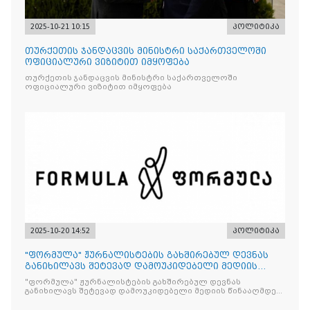
2025-10-21 10:15
პოლიტიკა
თურქეთის ჯანდაცვის მინისტრი საქართველოში
ოფიციალური ვიზიტით იმყოფება
თურქეთის ჯანდაცვის მინისტრი საქართველოში
ოფიციალური ვიზიტით იმყოფება
2025-10-20 14:52
პოლიტიკა
"ფორმულა" ჟურნალისტების გახშირებულ დევნას
განიხილავს შეტევად დამოუკიდებელი მედიის
წინააღმდ
"ფორმულა" ჟურნალისტების გახშირებულ დევნას
განიხილავს შეტევად დამოუკიდებელი მედიის წინააღმდეგ,
რომლის მიზანი კრიტიკული აზრის ჩახშობაა