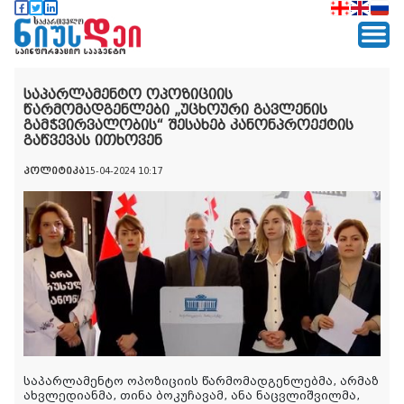
საპარლამენტო ოპოზიციის
წარმომადგენლები „უცხოური გავლენის
გამჭვირვალობის“ შესახებ კანონპროექტის
გაწვევას ითხოვენ
პოლიტიკა
15-04-2024 10:17
საპარლამენტო ოპოზიციის წარმომადგენლებმა, არმაზ
ახვლედიანმა, თინა ბოკუჩავამ, ანა ნაცვლიშვილმა,