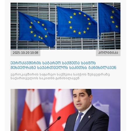
2025-10-20 10:08
პოლიტიკა
ევროკავშირის საგარეო საქმეთა საბჭოს
შეხვედრაზე საქართველოს საკითხს განიხილავენ
ევროკავშირის საგარეო საქმეთა საბჭოს შეხვედრაზე
საქართველოს საკითხს განიხილავენ