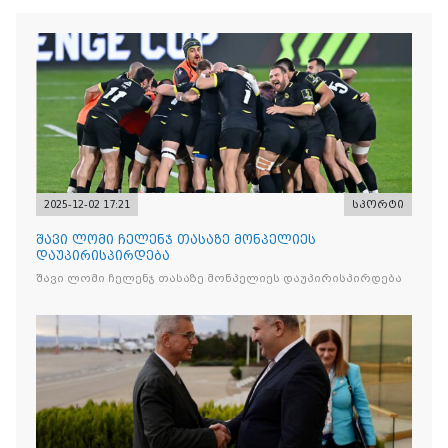
2025-12-02 17:21
სპორტი
შავი ლომი ჩელენჯ თასაზე მონპელიეს
დაუპირისპირდება
შავი ლომი ჩელენჯ თასაზე მონპელიეს დაუპირისპირდება