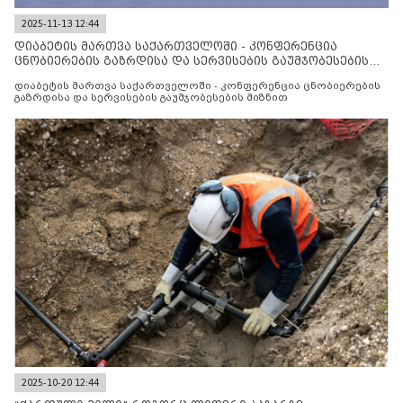
2025-11-13 12:44
დიაბეტის მართვა საქართველოში - კონფერენცია
ცნობიერების გაზრდისა და სერვისების გაუმჯობესების
მიზნით
დიაბეტის მართვა საქართველოში - კონფერენცია ცნობიერების
გაზრდისა და სერვისების გაუმჯობესების მიზნით
2025-10-20 12:44