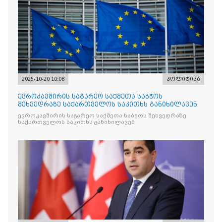
2025-10-20 10:08
პოლიტიკა
ევროკავშირის საგარეო საქმეთა საბჭოს
შეხვედრაზე საქართველოს საკითხს განიხილავენ
ევროკავშირის საგარეო საქმეთა საბჭოს შეხვედრაზე
საქართველოს საკითხს განიხილავენ