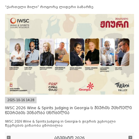
“ქართული მილი” როგორც ლიდერი ბაზარზე
2025-10-16 14:28
IWSC 2026 Wine & Spirits Judging in Georgia-ს ჟიურის უცხოელი
წევრების ვინაობა ცნობილია
IWSC 2026 Wine & Spirits Judging in Georgia-ს ჟიურის უცხოელი
წევრების ვინაობა ცნობილია
აგვისტო 2026