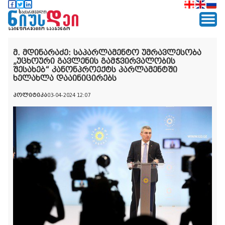
მ. მდინარაძე: საპარლამენტო უმრავლესობა
„უცხოური გავლენის გამჭვირვალობის
შესახებ“ კანონპროექტს პარლამენტში
ხელახლა დააინიცირებს
პოლიტიკა
03-04-2024 12:07