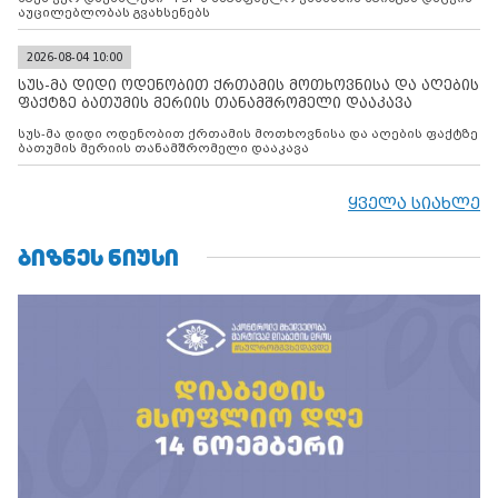
აუცილებლობას გვახსენებს
2026-08-04 10:00
სუს-მა დიდი ოდენობით ქრთამის მოთხოვნისა და აღების
ფაქტზე ბათუმის მერიის თანამშრომელი დააკავა
სუს-მა დიდი ოდენობით ქრთამის მოთხოვნისა და აღების ფაქტზე
ბათუმის მერიის თანამშრომელი დააკავა
ყველა სიახლე
ᲑᲘᲖᲜᲔᲡ ᲜᲘᲣᲡᲘ