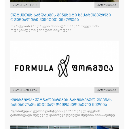
2025-10-21 10:15
პოლიტიკა
თურქეთის ჯანდაცვის მინისტრი საქართველოში
ოფიციალური ვიზიტით იმყოფება
თურქეთის ჯანდაცვის მინისტრი საქართველოში
ოფიციალური ვიზიტით იმყოფება
2025-10-20 14:52
პოლიტიკა
"ფორმულა" ჟურნალისტების გახშირებულ დევნას
განიხილავს შეტევად დამოუკიდებელი მედიის
წინააღმდ
"ფორმულა" ჟურნალისტების გახშირებულ დევნას
განიხილავს შეტევად დამოუკიდებელი მედიის წინააღმდეგ,
რომლის მიზანი კრიტიკული აზრის ჩახშობაა