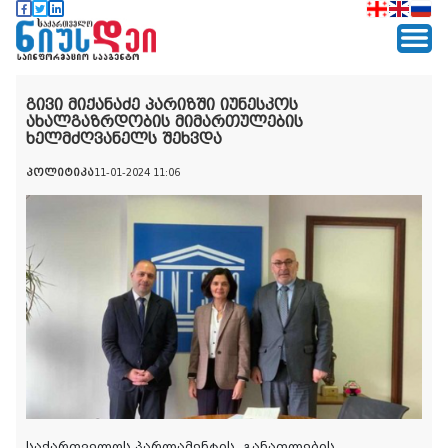
გივი მიქანაძე პარიზში იუნესკოს
ახალგაზრდობის მიმართულების
ხელმძღვანელს შეხვდა
პოლიტიკა
11-01-2024 11:06
საქართველოს პარლამენტის
განათლების,