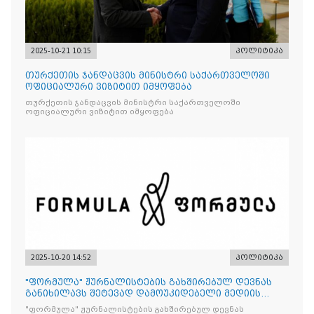
2025-10-21 10:15
პოლიტიკა
თურქეთის ჯანდაცვის მინისტრი საქართველოში
ოფიციალური ვიზიტით იმყოფება
თურქეთის ჯანდაცვის მინისტრი საქართველოში
ოფიციალური ვიზიტით იმყოფება
2025-10-20 14:52
პოლიტიკა
"ფორმულა" ჟურნალისტების გახშირებულ დევნას
განიხილავს შეტევად დამოუკიდებელი მედიის
წინააღმდ
"ფორმულა" ჟურნალისტების გახშირებულ დევნას