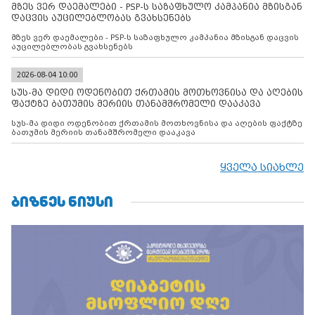
მზეს ვერ დაემალები - PSP-ს საზაფხულო კამპანია მზისგან
დაცვის აუცილებლობას გვახსენებს
მზეს ვერ დაემალები - PSP-ს საზაფხულო კამპანია მზისგან დაცვის
აუცილებლობას გვახსენებს
2026-08-04 10:00
სუს-მა დიდი ოდენობით ქრთამის მოთხოვნისა და აღების
ფაქტზე ბათუმის მერიის თანამშრომელი დააკავა
სუს-მა დიდი ოდენობით ქრთამის მოთხოვნისა და აღების ფაქტზე
ბათუმის მერიის თანამშრომელი დააკავა
ყველა სიახლე
ᲑᲘᲖᲜᲔᲡ ᲜᲘᲣᲡᲘ