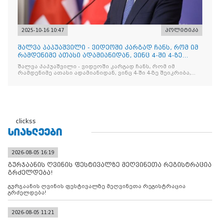
2025-10-16 10:47
პოლიტიკა
შალვა პაპუაშვილი - ვიდეოში კარგად ჩანს, რომ იმ
რამდენიმე ათასი ადამიანიდან, ვინც 4-ში 4-ზე
შეიკრიბა,
შალვა პაპუაშვილი - ვიდეოში კარგად ჩანს, რომ იმ
რამდენიმე ათასი ადამიანიდან, ვინც 4-ში 4-ზე შეიკრიბა,
არავინ არაფერს გამიჯვნია. არც ექიმი და არც ვექილი. ამ
"ხალხის მდინარეში" ერთი კაციც კი არ აღმოჩნდა, ვინც
დინების საწინააღმდეგოდ გაცურავდა
clickss
ᲡᲘᲐᲮᲚᲔᲔᲑᲘ
2026-08-05 16:19
გურჯაანის ღვინის ფესტივალზე მეღვინეთა რეგისტრაცია
გრძელდება!
გურჯაანის ღვინის ფესტივალზე მეღვინეთა რეგისტრაცია
გრძელდება!
2026-08-05 11:21