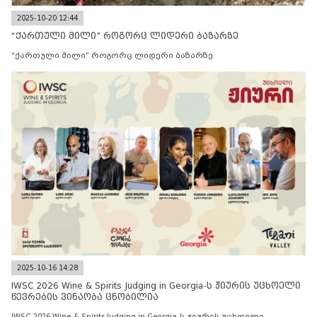
2025-10-20 12:44
“ქართული მილი” როგორც ლიდერი ბაზარზე
“ქართული მილი” როგორც ლიდერი ბაზარზე
2025-10-16 14:28
IWSC 2026 Wine & Spirits Judging in Georgia-ს ჟიურის უცხოელი
წევრების ვინაობა ცნობილია
IWSC 2026 Wine & Spirits Judging in Georgia-ს ჟიურის უცხოელი