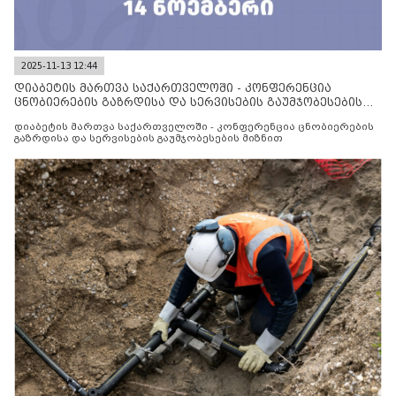
2025-11-13 12:44
დიაბეტის მართვა საქართველოში - კონფერენცია
ცნობიერების გაზრდისა და სერვისების გაუმჯობესების
მიზნით
დიაბეტის მართვა საქართველოში - კონფერენცია ცნობიერების
გაზრდისა და სერვისების გაუმჯობესების მიზნით