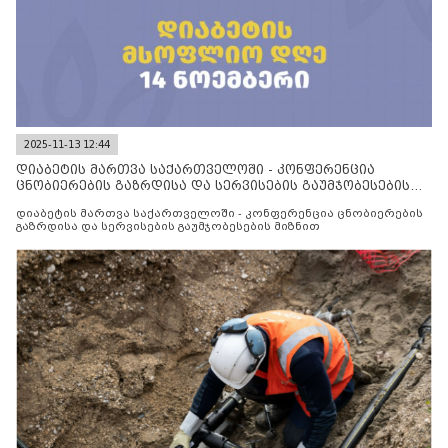
2025-11-13 12:44
დიაბეტის მართვა საქართველოში - კონფერენცია
ცნობიერების გაზრდისა და სერვისების გაუმჯობესების
მიზნით
დიაბეტის მართვა საქართველოში - კონფერენცია ცნობიერების
გაზრდისა და სერვისების გაუმჯობესების მიზნით