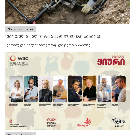
2025-10-20 12:44
“ქართული მილი” როგორც ლიდერი ბაზარზე
“ქართული მილი” როგორც ლიდერი ბაზარზე