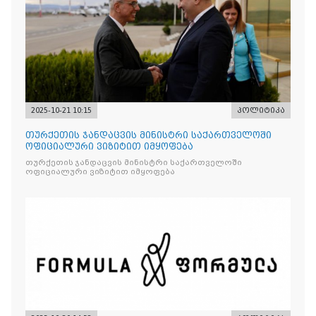
2025-10-21 10:15
პოლიტიკა
თურქეთის ჯანდაცვის მინისტრი საქართველოში
ოფიციალური ვიზიტით იმყოფება
თურქეთის ჯანდაცვის მინისტრი საქართველოში
ოფიციალური ვიზიტით იმყოფება