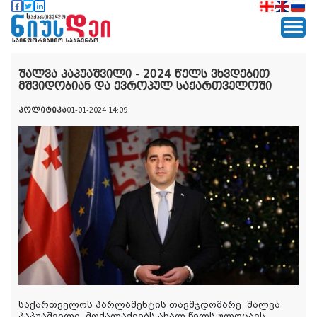
შალვა პაპუაშვილი - 2024 წელს ვხვდებით
მშვიდობიან და ევროპულ საქართველოში
პოლიტიკა
01-01-2024 14:09
საქართველოს პარლამენტის თავმჯდომარე
შალვა
პაპუაშვილი
მოქალაქეებს ახალ წელს ულოცავს.