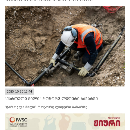
2025-10-20 12:44
“ქართული მილი” როგორც ლიდერი ბაზარზე
“ქართული მილი” როგორც ლიდერი ბაზარზე