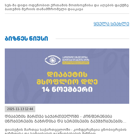
სუს-მა დიდი ოდენობით ქრთამის მოთხოვნისა და აღების ფაქტზე
ბათუმის მერიის თანამშრომელი დააკავა
ყველა სიახლე
ᲑᲘᲖᲜᲔᲡ ᲜᲘᲣᲡᲘ
2025-11-13 12:44
დიაბეტის მართვა საქართველოში - კონფერენცია
ცნობიერების გაზრდისა და სერვისების გაუმჯობესების
მიზნით
დიაბეტის მართვა საქართველოში - კონფერენცია ცნობიერების
გაზრდისა და სერვისების გაუმჯობესების მიზნით