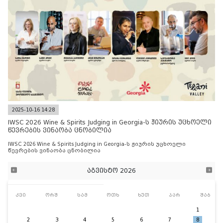
2025-10-16 14:28
IWSC 2026 Wine & Spirits Judging in Georgia-ს ჟიურის უცხოელი
წევრების ვინაობა ცნობილია
IWSC 2026 Wine & Spirits Judging in Georgia-ს ჟიურის უცხოელი
წევრების ვინაობა ცნობილია
აგვისტო 2026
კვი
ორშ
სამ
ოთხ
ხუთ
პარ
შაბ
1
2
3
4
5
6
7
8