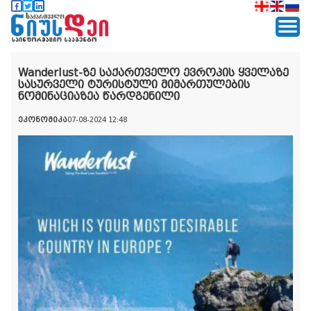
Wanderlust-ზე საქართველო ევროპის ყველაზე
სასურველი ტურისტული მიმართულების
ნომინაციაზეა წარდგენილი
ეკონომიკა
07-08-2024 12:48