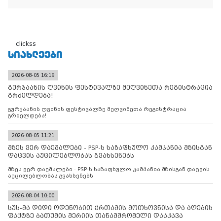
clickss
ᲡᲘᲐᲮᲚᲔᲔᲑᲘ
2026-08-05 16:19
გურჯაანის ღვინის ფესტივალზე მეღვინეთა რეგისტრაცია
გრძელდება!
გურჯაანის ღვინის ფესტივალზე მეღვინეთა რეგისტრაცია
გრძელდება!
2026-08-05 11:21
მზეს ვერ დაემალები - PSP-ს საზაფხულო კამპანია მზისგან
დაცვის აუცილებლობას გვახსენებს
მზეს ვერ დაემალები - PSP-ს საზაფხულო კამპანია მზისგან დაცვის
აუცილებლობას გვახსენებს
2026-08-04 10:00
სუს-მა დიდი ოდენობით ქრთამის მოთხოვნისა და აღების
ფაქტზე ბათუმის მერიის თანამშრომელი დააკავა