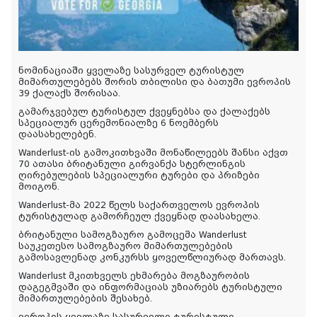
ნომინაციაში ყველაზე სასურველ ტურისტულ
მიმართულებებს შორის თბილისი და ბათუმი ევროპის
39 ქალაქს შორისაა.
გამარჯვებულ ტურისტულ ქვეყნებსა და ქალაქებს
სპეციალურ ცერემონიალზე 6 ნოემბერს
დაასახელებენ.
Wanderlust-ის გამოკითხვაში მონაწილეებს შანსი აქვთ
70 ათასი ბრიტანული გირვანქა სტერლინგის
ღირებულების სპეციალური ტურები და პრიზები
მოიგონ.
Wanderlust-მა 2022 წელს საქართველოს ევროპის
ტურისტულად გამორჩეულ ქვეყნად დაასახელა.
ბრიტანული სამოგზაურო გამოცემა Wanderlust
საუკეთესო სამოგზაურო მიმართულებების
გამოსავლენად კონკურსს ყოველწლიურად მართავს.
Wanderlust მკითხველს ეხმარება მოგზაურობის
დაგეგმვაში და ინფორმაციას უზიარებს ტურისტული
მიმართულებების შესახებ.