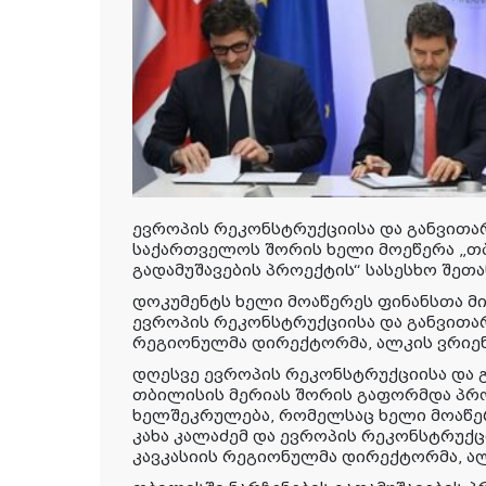
ევროპის რეკონსტრუქციისა და განვითარე
საქართველოს შორის ხელი მოეწერა „თ
გადამუშავების პროექტის“ სასესხო შეთა
დოკუმენტს ხელი მოაწერეს ფინანსთა მი
ევროპის რეკონსტრუქციისა და განვითარ
რეგიონულმა დირექტორმა, ალკის ვრიე
დღესვე ევროპის რეკონსტრუქციისა და გ
თბილისის მერიას შორის გაფორმდა პრ
ხელშეკრულება, რომელსაც ხელი მოაწერ
კახა კალაძემ და ევროპის რეკონსტრუქც
კავკასიის რეგიონულმა დირექტორმა, ა