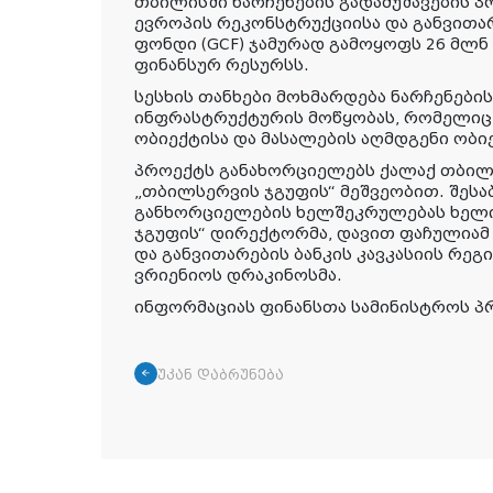
თბილისში ნარჩენების გადამუშავების 
ევროპის რეკონსტრუქციისა და განვითარ
ფონდი (GCF) ჯამურად გამოყოფს 26 მლ
ფინანსურ რესურსს.
სესხის თანხები მოხმარდება ნარჩენები
ინფრასტრუქტურის მოწყობას, რომელიც 
ობიექტისა და მასალების აღმდგენი ობი
პროექტს განახორციელებს ქალაქ თბილი
„თბილსერვის ჯგუფის“ მეშვეობით. შესა
განხორციელების ხელშეკრულებას ხელი
ჯგუფის“ დირექტორმა, დავით ფაჩულიამ
და განვითარების ბანკის კავკასიის რე
ვრიენიოს დრაკინოსმა.
ინფორმაციას ფინანსთა სამინისტროს პ
უკან დაბრუნება