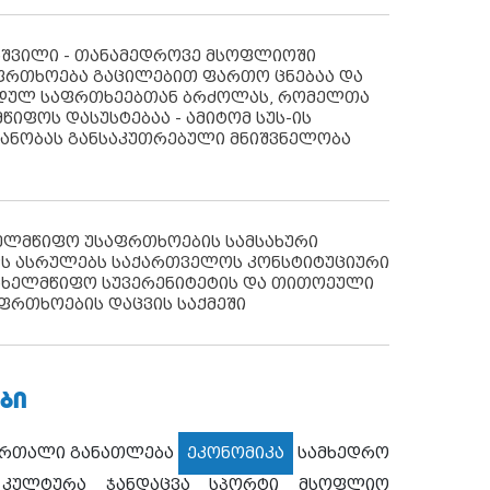
აშვილი - თანამედროვე მსოფლიოში
ფრთხოება გაცილებით ფართო ცნებაა და
იდულ საფრთხეებთან ბრძოლას, რომელთა
წიფოს დასუსტებაა - ამიტომ სუს-ის
იანობას განსაკუთრებული მნიშვნელობა
ხელმწიფო უსაფრთხოების სამსახური
ს ასრულებს საქართველოს კონსტიტუციური
ახელმწიფო სუვერენიტეტის და თითოეული
ფრთხოების დაცვის საქმეში
ᲑᲘ
ართალი
განათლება
ეკონომიკა
სამხედრო
კულტურა
ჯანდაცვა
სპორტი
მსოფლიო