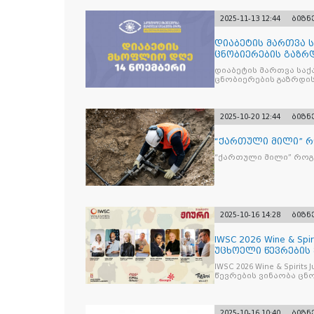
2025-11-13 12:44
ბიზნ
დიაბეტის მართვა 
ცნობიერების გაზრდ
მიზნით
დიაბეტის მართვა სა
ცნობიერების გაზრდის
2025-10-20 12:44
ბიზნ
“ქართული მილი” 
“ქართული მილი” რო
2025-10-16 14:28
ბიზნ
IWSC 2026 Wine & Spir
უცხოელი წევრების
IWSC 2026 Wine & Spirit
წევრების ვინაობა ცნ
2025-10-16 10:40
ბიზნ