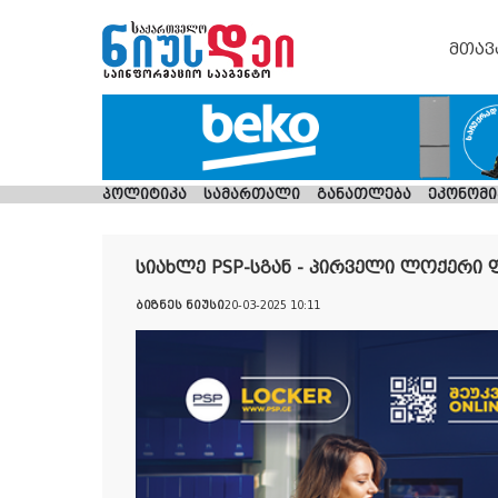
მთავ
პოლიტიკა
სამართალი
განათლება
ეკონომი
სიახლე PSP-სგან - პირველი ლოქერი 
ბიზნეს ნიუსი
20-03-2025 10:11