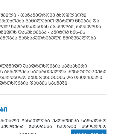
აშვილი - თანამედროვე მსოფლიოში
ფრთხოება გაცილებით ფართო ცნებაა და
იდულ საფრთხეებთან ბრძოლას, რომელთა
წიფოს დასუსტებაა - ამიტომ სუს-ის
იანობას განსაკუთრებული მნიშვნელობა
ხელმწიფო უსაფრთხოების სამსახური
ს ასრულებს საქართველოს კონსტიტუციური
ახელმწიფო სუვერენიტეტის და თითოეული
ფრთხოების დაცვის საქმეში
ᲑᲘ
ართალი
განათლება
ეკონომიკა
სამხედრო
კულტურა
ჯანდაცვა
სპორტი
მსოფლიო