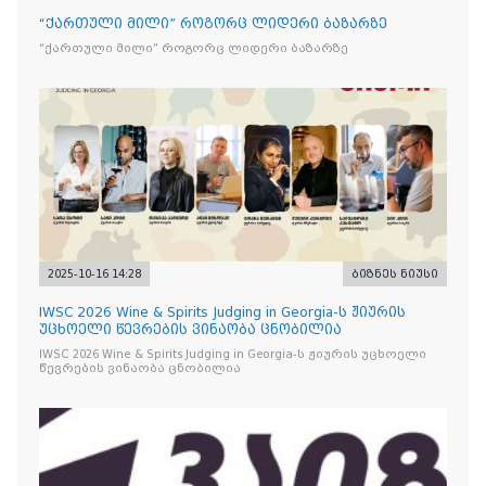
“ქართული მილი” როგორც ლიდერი ბაზარზე
“ქართული მილი” როგორც ლიდერი ბაზარზე
2025-10-16 14:28
ბიზნეს ნიუსი
IWSC 2026 Wine & Spirits Judging in Georgia-ს ჟიურის
უცხოელი წევრების ვინაობა ცნობილია
IWSC 2026 Wine & Spirits Judging in Georgia-ს ჟიურის უცხოელი
წევრების ვინაობა ცნობილია