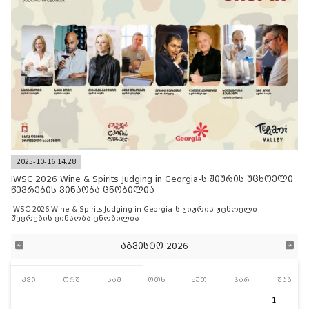
2025-10-16 14:28
IWSC 2026 Wine & Spirits Judging in Georgia-ს ჟიურის უცხოელი
წევრების ვინაობა ცნობილია
IWSC 2026 Wine & Spirits Judging in Georgia-ს ჟიურის უცხოელი
წევრების ვინაობა ცნობილია
აგვისტო 2026
კვი
ორშ
სამ
ოთხ
ხუთ
პარ
შაბ
1