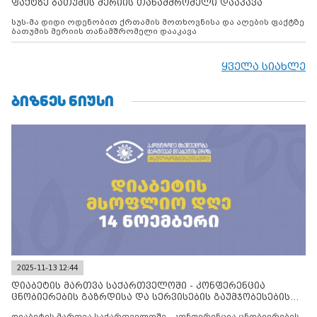
ფაქტზე ბათუმის მერიის თანამშრომელი დააკავა
სუს-მა დიდი ოდენობით ქრთამის მოთხოვნისა და აღების ფაქტზე
ბათუმის მერიის თანამშრომელი დააკავა
ყველა სიახლე
ᲑᲘᲖᲜᲔᲡ ᲜᲘᲣᲡᲘ
2025-11-13 12:44
დიაბეტის მართვა საქართველოში - კონფერენცია
ცნობიერების გაზრდისა და სერვისების გაუმჯობესების
მიზნით
დიაბეტის მართვა საქართველოში - კონფერენცია ცნობიერების