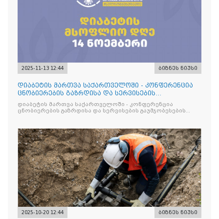
2025-11-13 12:44
ბიზნეს ნიუსი
დიაბეტის მართვა საქართველოში - კონფერენცია
ცნობიერების გაზრდისა და სერვისების
გაუმჯობესების მიზნით
დიაბეტის მართვა საქართველოში - კონფერენცია
ცნობიერების გაზრდისა და სერვისების გაუმჯობესების
მიზნით
2025-10-20 12:44
ბიზნეს ნიუსი