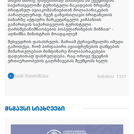
თავის მხრივ, დადებითად აისახება ამ ქვეყნიდან
საქართველოში ტურისტული ნაკადების ზრდაზე.
ბრიტანულ ავიაკომპანიებთან მოლაპარაკების
პარალელურად, ჩვენ განვიხილავთ ბრიტანეთის
ბაზარზე აქტიური მარკეტინგული კამპანიის
გამართვას საქართველოს ტურისტული
ღირსშესანიშნაობების პოპულარიზების მიზნით“ -
აღნიშნა მინისტრის მოადგილემ.
შეხვედრის დასასრულს, მარიამ ქვრივიშვილმა იმედი
გამოთქვა, რომ პირდაპირი ავიაფრენების დაწყების
მიმართულებით მიმდინარე მოლაპარაკებები
დადებითად დასრულდება, რაც ორივე ქვეყნის
ურთიერთობების გაღრმავებას შეუწყობს ხელს.
უკან დაბრუნება
ნანახია:
1527
ᲛᲡᲒᲐᲕᲡᲘ ᲡᲘᲐᲮᲚᲔᲔᲑᲘ