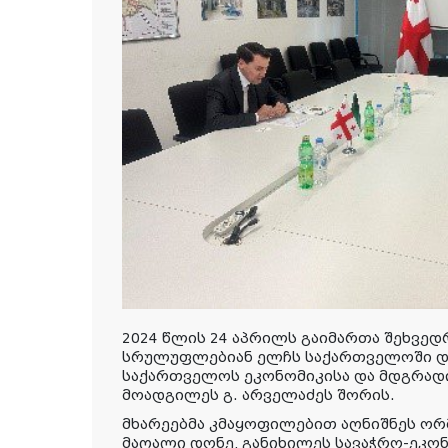
2024 წლის 24 აპრილს გაიმართა შეხვედ
სრულუფლებიან ელჩს საქართველოში დ.
საქართველოს ეკონომიკისა და მდგრადი
მოადგილეს გ. არველაძეს შორის.
მხარეებმა კმაყოფილებით აღნიშნეს ო
მაღალი დონე, განიხილეს სავაჭრო-ეკო