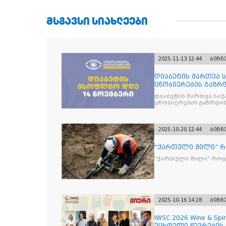
ᲛᲡᲒᲐᲕᲡᲘ ᲡᲘᲐᲮᲚᲔᲔᲑᲘ
2025-11-13 12:44
ბიზნ
დიაბეტის მართვა 
ცნობიერების გაზრდ
მიზნით
დიაბეტის მართვა სა
ცნობიერების გაზრდის
2025-10-20 12:44
ბიზნ
“ქართული მილი” 
“ქართული მილი” რო
2025-10-16 14:28
ბიზნ
IWSC 2026 Wine & Spir