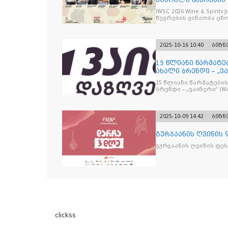
უცხოელი წევრების
IWSC 2026 Wine & Spirit
წევრების ვინაობა ცნ
2025-10-16 10:40
ბიზნ
15 წლიანი წარმატე
ახალი ბრენდი – „ვა
15 წლიანი წარმატების
ბრენდი – „ვაიზერ
2025-10-09 14:42
ბიზნ
გურჯაანის ღვინის
გურჯაანის ღვინის ფე
clickss