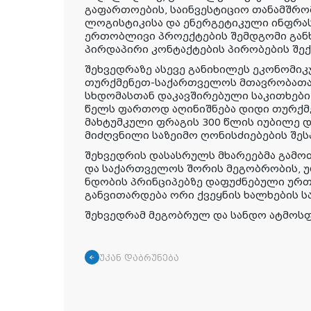
გაფართოების, საინვესტიციო თანამშრო
ლოგისტიკისა და ენერგეტიკული ინფრა
ერთობლივი პროექტების შემდგომი გან
პირდაპირი კონტაქტების პირობების შექ
შეხვედრაზე ასევე განიხილეს ეკონომი
თურქმენეთ-საქართველოს მთავრობათა
სხდომასთან დაკავშირებული საკითხები
წელს ფართოდ აღინიშნება დიდი თურქმ
მახტუმკული ფრაგის 300 წლის იუბილე დ
მიძღვნილი საზეიმო ღონისძიებების შეს
შეხვედრის დასასრულს მხარეებმა გამო
და საქართველოს შორის მეგობრობის, 
ნდობის პრინციპებზე დაფუძნებული ურ
განვითარდება ორი ქვეყნის ხალხების
შეხვედრამ მეგობრულ და სანდო ატმოსფ
უკან დაბრუნება