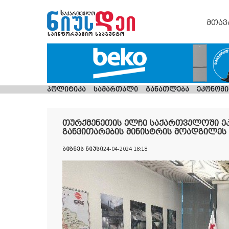
მთავ
პოლიტიკა
სამართალი
განათლება
ეკონომი
თურქმენეთის ელჩი საქართველოში ე
განვითარების მინისტრის მოადგილეს
ბიზნეს ნიუსი
24-04-2024 18:18